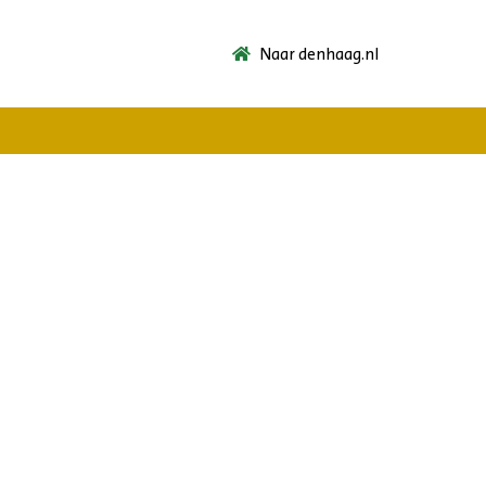
Naar denhaag.nl