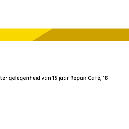
er gelegenheid van 15 jaar Repair Café, 18