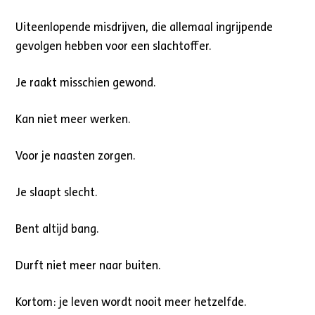
Uiteenlopende misdrijven, die allemaal ingrijpende
gevolgen hebben voor een slachtoffer.
Je raakt misschien gewond.
Kan niet meer werken.
Voor je naasten zorgen.
Je slaapt slecht.
Bent altijd bang.
Durft niet meer naar buiten.
Kortom: je leven wordt nooit meer hetzelfde.