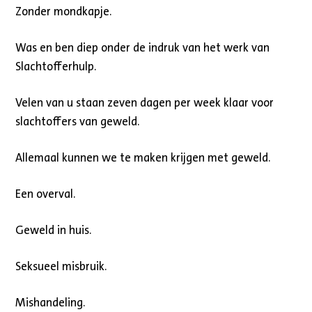
Zonder mondkapje.
Was en ben diep onder de indruk van het werk van
Slachtofferhulp.
Velen van u staan zeven dagen per week klaar voor
slachtoffers van geweld.
Allemaal kunnen we te maken krijgen met geweld.
Een overval.
Geweld in huis.
Seksueel misbruik.
Mishandeling.