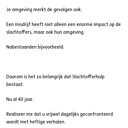
Je omgeving merkt de gevolgen ook.
Een misdrijf heeft niet alleen een enorme impact op de
slachtoffers, maar ook hun omgeving.
Nabestaanden bijvoorbeeld.
Daarom is het zo belangrijk dat Slachtofferhulp
bestaat.
Nu al 40 jaar.
Realiseer me dat u vrijwel dagelijks geconfronteerd
wordt met heftige verhalen.