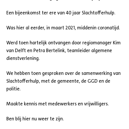
Een bijeenkomst ter ere van 40 jaar Slachtofferhulp.
Was hier al eerder, in maart 2021, middenin coronatijd.
Werd toen hartelijk ontvangen door regiomanager Kim
van Delft en Petra Bertelink, teamleider algemene
dienstverlening.
We hebben toen gesproken over de samenwerking van
Slachtofferhulp, met de gemeente, de GGD en de
politie.
Maakte kennis met medewerkers en vrijwilligers.
Ben blij hier nu weer te zijn.