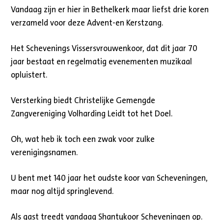
Vandaag zijn er hier in Bethelkerk maar liefst drie koren
verzameld voor deze Advent-en Kerstzang.
Het Schevenings Vissersvrouwenkoor, dat dit jaar 70
jaar bestaat en regelmatig evenementen muzikaal
opluistert.
Versterking biedt Christelijke Gemengde
Zangvereniging Volharding Leidt tot het Doel.
Oh, wat heb ik toch een zwak voor zulke
verenigingsnamen.
U bent met 140 jaar het oudste koor van Scheveningen,
maar nog altijd springlevend.
Als gast treedt vandaag Shantykoor Scheveningen op.