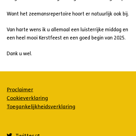
Want het zeemansrepertoire hoort er natuurlijk ook bij.
Van harte wens ik u allemaal een luisterrijke middag en
een heel mooi Kerstfeest en een goed begin van 2025.
Dank u wel.
Proclaimer
Cookieverklaring
Toegankelijkheidsverklaring
Twitter
(externe