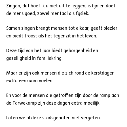
Zingen, dat hoef ik u niet uit te leggen, is fijn en doet
de mens goed, zowel mentaal als fysiek.
Samen zingen brengt mensen tot elkaar, geeft plezier
en biedt troost als het tegenzit in het leven.
Deze tijd van het jaar biedt geborgenheid en
gezelligheid in familiekring.
Maar er zijn ook mensen die zich rond de kerstdagen
extra eenzaam voelen.
En voor de mensen die getroffen zijn door de ramp aan
de Tarwekamp zijn deze dagen extra moeilijk.
Laten we al deze stadsgenoten niet vergeten.