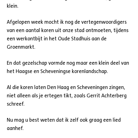
klein.
Afgelopen week mocht ik nog de vertegenwoordigers
van een aantal koren uit onze stad ontmoeten, tijdens
een werkontbijt in het Oude Stadhuis aan de
Groenmarkt.
En dat gezelschap vormde nog maar een klein deel van
het Haagse en Scheveningse korenlandschap.
Al die koren laten Den Haag en Scheveningen zingen,
niet alleen als je ertegen tikt, zoals Gerrit Achterberg
schreef.
Nu mag u best weten dat ik zelf ook graag een lied
aanhef.