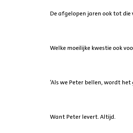
De afgelopen jaren ook tot die 
Welke moeilijke kwestie ook voorl
‘Als we Peter bellen, wordt het 
Want Peter levert. Altijd.