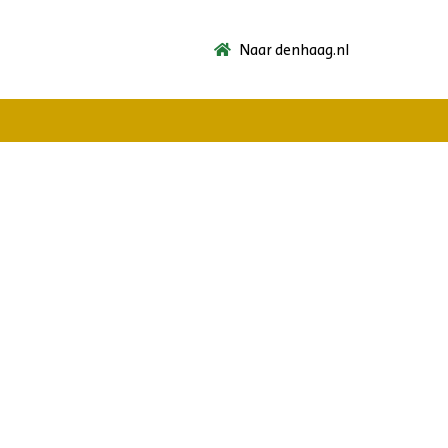
Naar denhaag.nl