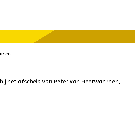
arden
bij het afscheid van Peter van Heerwaarden,