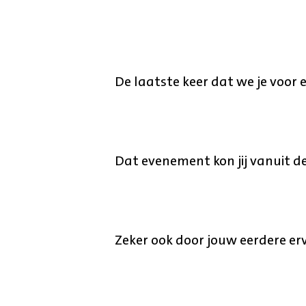
De laatste keer dat we je voor
Dat evenement kon jij vanuit d
Zeker ook door jouw eerdere er