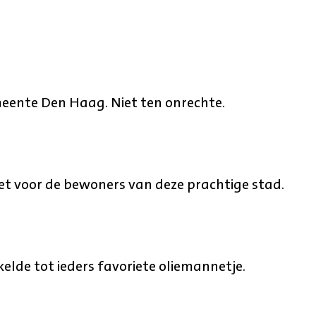
eente Den Haag. Niet ten onrechte.
gezet voor de bewoners van deze prachtige stad.
kkelde tot ieders favoriete oliemannetje.