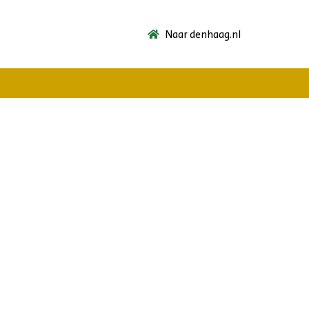
Naar denhaag.nl