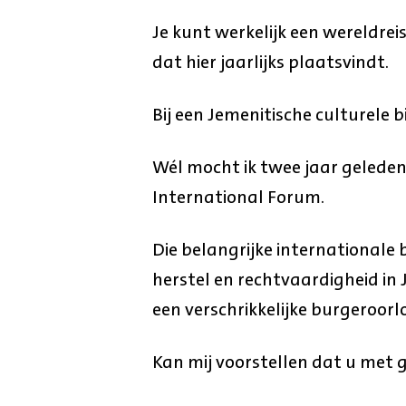
Je kunt werkelijk een wereldrei
dat hier jaarlijks plaatsvindt.
Bij een Jemenitische culturele b
Wél mocht ik twee jaar geleden
International Forum.
Die belangrijke internationale
herstel en rechtvaardigheid in
een verschrikkelijke burgeroorl
Kan mij voorstellen dat u met 