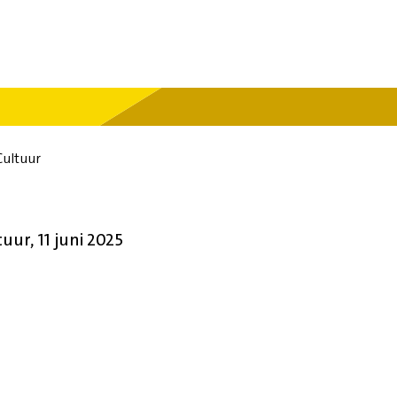
Cultuur
ur, 11 juni 2025