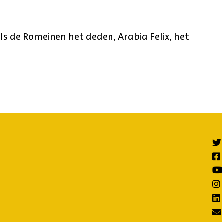
als de Romeinen het deden, Arabia Felix, het