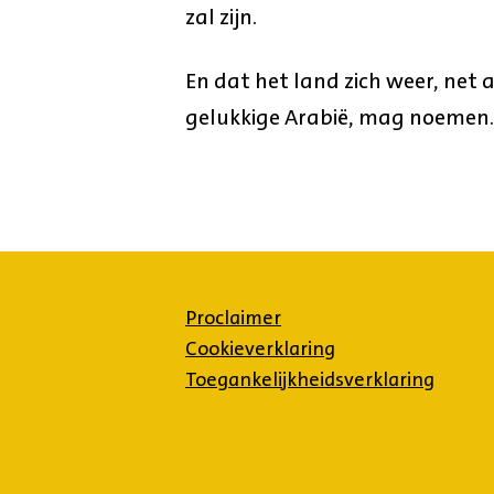
zal zijn.
En dat het land zich weer, net 
gelukkige Arabië, mag noemen.
Proclaimer
Cookieverklaring
Toegankelijkheidsverklaring