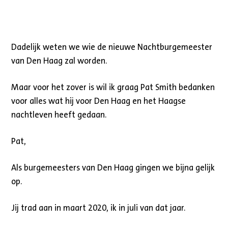
Dadelijk weten we wie de nieuwe Nachtburgemeester
van Den Haag zal worden.
Maar voor het zover is wil ik graag Pat Smith bedanken
voor alles wat hij voor Den Haag en het Haagse
nachtleven heeft gedaan.
Pat,
Als burgemeesters van Den Haag gingen we bijna gelijk
op.
Jij trad aan in maart 2020, ik in juli van dat jaar.