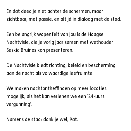
En dat deed je niet achter de schermen, maar
zichtbaar, met passie, en altijd in dialoog met de stad.
Een belangrijk wapenfeit van jou is de Haagse
Nachtvisie, die je vorig jaar samen met wethouder
Saskia Bruines kon presenteren.
De Nachtvisie biedt richting, beleid en bescherming
aan de nacht als volwaardige leefruimte.
We maken nachtontheffingen op meer locaties
mogelijk, als het kan verlenen we een ‘24-uurs
vergunning’.
Namens de stad: dank je wel, Pat.