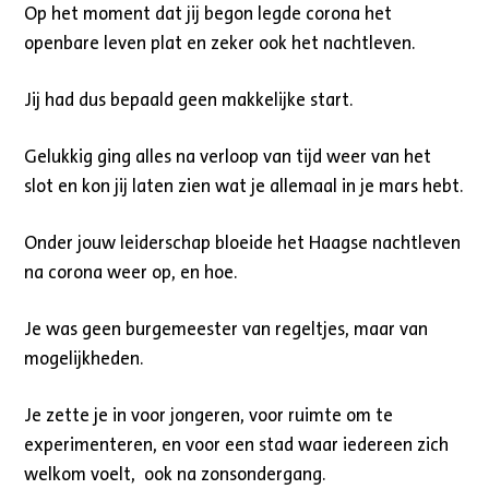
Op het moment dat jij begon legde corona het
openbare leven plat en zeker ook het nachtleven.
Jij had dus bepaald geen makkelijke start.
Gelukkig ging alles na verloop van tijd weer van het
slot en kon jij laten zien wat je allemaal in je mars hebt.
Onder jouw leiderschap bloeide het Haagse nachtleven
na corona weer op, en hoe.
Je was geen burgemeester van regeltjes, maar van
mogelijkheden.
Je zette je in voor jongeren, voor ruimte om te
experimenteren, en voor een stad waar iedereen zich
welkom voelt, ook na zonsondergang.