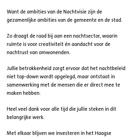
Want de ambities van de Nachtvisie zijn de
gezamenlijke ambities van de gemeente en de stad.
Zo draagt de raad bij aan een nachtsector, waarin
ruimte is voor creativiteit én aandacht voor de
nachtrust van omwonenden.
Jullie betrokkenheid zorgt ervoor dat het nachtbeleid
niet top-down wordt opgelegd, maar ontstaat in
samenwerking met de mensen die er direct mee te
maken hebben.
Heel veel dank voor alle tijd die jullie steken in dit
belangrijke werk.
Met elkaar blijven we investeren in het Haagse