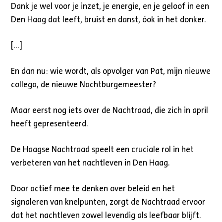
Dank je wel voor je inzet, je energie, en je geloof in een
Den Haag dat leeft, bruist en danst, óok in het donker.
[…]
En dan nu: wie wordt, als opvolger van Pat, mijn nieuwe
collega, de nieuwe Nachtburgemeester?
Maar eerst nog iets over de Nachtraad, die zich in april
heeft gepresenteerd.
De Haagse Nachtraad speelt een cruciale rol in het
verbeteren van het nachtleven in Den Haag.
Door actief mee te denken over beleid en het
signaleren van knelpunten, zorgt de Nachtraad ervoor
dat het nachtleven zowel levendig als leefbaar blijft.