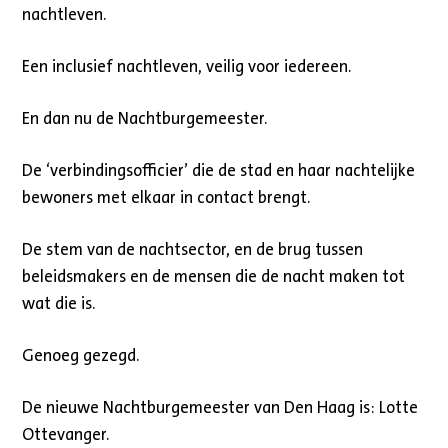
nachtleven.
Een inclusief nachtleven, veilig voor iedereen.
En dan nu de Nachtburgemeester.
De ‘verbindingsofficier’ die de stad en haar nachtelijke
bewoners met elkaar in contact brengt.
De stem van de nachtsector, en de brug tussen
beleidsmakers en de mensen die de nacht maken tot
wat die is.
Genoeg gezegd.
De nieuwe Nachtburgemeester van Den Haag is: Lotte
Ottevanger.