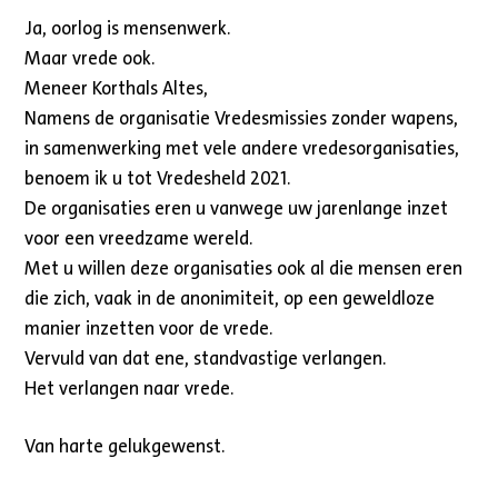
Ja, oorlog is mensenwerk.
Maar vrede ook.
Meneer Korthals Altes,
Namens de organisatie Vredesmissies zonder wapens,
in samenwerking met vele andere vredesorganisaties,
benoem ik u tot Vredesheld 2021.
De organisaties eren u vanwege uw jarenlange inzet
voor een vreedzame wereld.
Met u willen deze organisaties ook al die mensen eren
die zich, vaak in de anonimiteit, op een geweldloze
manier inzetten voor de vrede.
Vervuld van dat ene, standvastige verlangen.
Het verlangen naar vrede.
Van harte gelukgewenst.