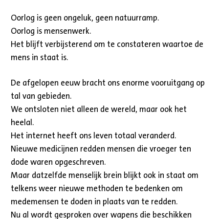
Oorlog is geen ongeluk, geen natuurramp.
Oorlog is mensenwerk.
Het blijft verbijsterend om te constateren waartoe de
mens in staat is.
De afgelopen eeuw bracht ons enorme vooruitgang op
tal van gebieden.
We ontsloten niet alleen de wereld, maar ook het
heelal.
Het internet heeft ons leven totaal veranderd.
Nieuwe medicijnen redden mensen die vroeger ten
dode waren opgeschreven.
Maar datzelfde menselijk brein blijkt ook in staat om
telkens weer nieuwe methoden te bedenken om
medemensen te doden in plaats van te redden.
Nu al wordt gesproken over wapens die beschikken