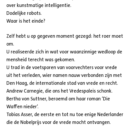
over kunstmatige intelligentie.
Dodelijke robots.
Waar is het einde?
Zelf hebt u op gegeven moment gezegd: het roer moet
om.
U realiseerde zich in wat voor waanzinnige wedloop de
mensheid terecht was gekomen.
U trad in de voetsporen van voorvechters voor vrede
uit het verleden, wier namen nauw verbonden zijn met
Den Haag, de internationale stad van vrede en recht.
Andrew Carnegie, die ons het Vredespaleis schonk.
Bertha von Suttner, beroemd om haar roman ‘Die
Waffen nieder’.
Tobias Asser, de eerste en tot nu toe enige Nederlander
die de Nobelprijs voor de vrede mocht ontvangen.