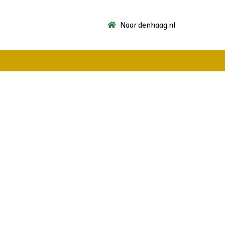
Naar denhaag.nl