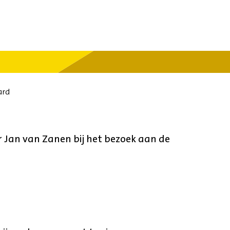
ard
Jan van Zanen bij het bezoek aan de