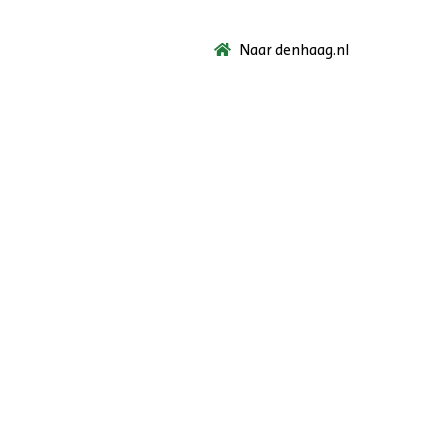
Naar denhaag.nl