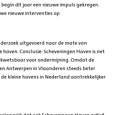
 begin dit jaar een nieuwe impuls gekregen.
we nieuwe interventies op.
onderzoek uitgevoerd naar de mate van
de haven. Conclusie: Scheveningen Haven is net
d kwetsbaar voor ondermijning. Omdat de
en Antwerpen in Vlaanderen steeds beter
 de kleine havens in Nederland aantrekkelijker