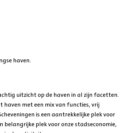
ngse haven.
htig uitzicht op de haven in al zijn facetten.
rt haven met een mix van functies, vrij
 Scheveningen is een aantrekkelijke plek voor
n belangrijke plek voor onze stadseconomie,