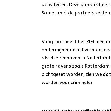
activiteiten. Deze aanpak heeft
Samen met de partners zetten 
Vorig jaar heeft het RIEC een 
ondermijnende activiteiten in 
als elke zeehaven in Nederlan
grote havens zoals Rotterdam 
dichtgezet worden, zien we dat
worden voor criminelen.