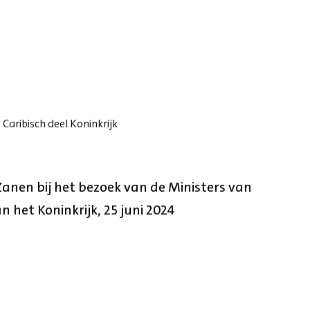
 Caribisch deel Koninkrijk
nen bij het bezoek van de Ministers van
an het Koninkrijk, 25 juni 2024