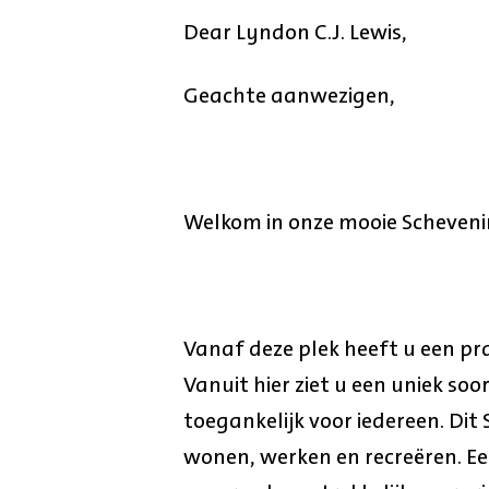
Dear Lyndon C.J. Lewis,
Geachte aanwezigen,
Welkom in onze mooie Scheveni
Vanaf deze plek heeft u een prac
Vanuit hier ziet u een uniek soo
toegankelijk voor iedereen. Dit
wonen, werken en recreëren. Ee