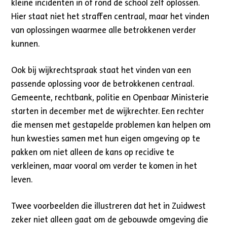
kleine incidenten in of rond de school zelf oplossen.
Hier staat niet het straffen centraal, maar het vinden
van oplossingen waarmee alle betrokkenen verder
kunnen.
Ook bij wijkrechtspraak staat het vinden van een
passende oplossing voor de betrokkenen centraal.
Gemeente, rechtbank, politie en Openbaar Ministerie
starten in december met de wijkrechter. Een rechter
die mensen met gestapelde problemen kan helpen om
hun kwesties samen met hun eigen omgeving op te
pakken om niet alleen de kans op recidive te
verkleinen, maar vooral om verder te komen in het
leven.
Twee voorbeelden die illustreren dat het in Zuidwest
zeker niet alleen gaat om de gebouwde omgeving die