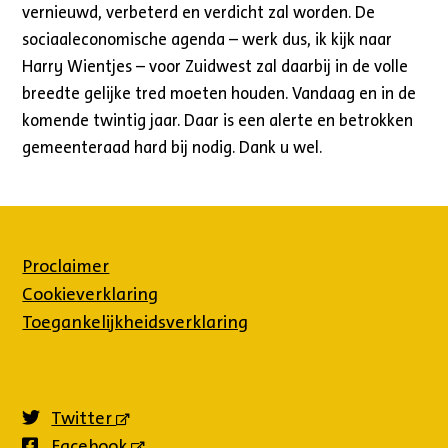
vernieuwd, verbeterd en verdicht zal worden. De
sociaaleconomische agenda – werk dus, ik kijk naar
Harry Wientjes – voor Zuidwest zal daarbij in de volle
breedte gelijke tred moeten houden. Vandaag en in de
komende twintig jaar. Daar is een alerte en betrokken
gemeenteraad hard bij nodig. Dank u wel.
Proclaimer
Cookieverklaring
Toegankelijkheidsverklaring
Twitter
(externe
link)
Facebook
(externe