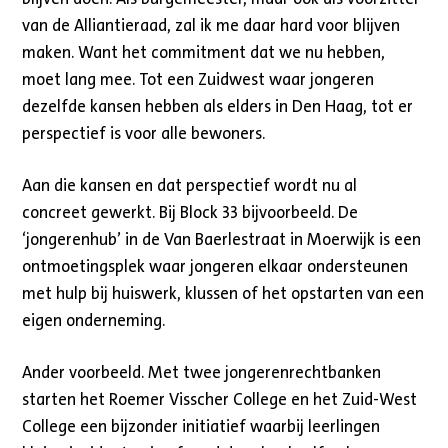
van de Alliantieraad, zal ik me daar hard voor blijven
maken. Want het commitment dat we nu hebben,
moet lang mee. Tot een Zuidwest waar jongeren
dezelfde kansen hebben als elders in Den Haag, tot er
perspectief is voor alle bewoners.
Aan die kansen en dat perspectief wordt nu al
concreet gewerkt. Bij Block 33 bijvoorbeeld. De
‘jongerenhub’ in de Van Baerlestraat in Moerwijk is een
ontmoetingsplek waar jongeren elkaar ondersteunen
met hulp bij huiswerk, klussen of het opstarten van een
eigen onderneming.
Ander voorbeeld. Met twee jongerenrechtbanken
starten het Roemer Visscher College en het Zuid-West
College een bijzonder initiatief waarbij leerlingen