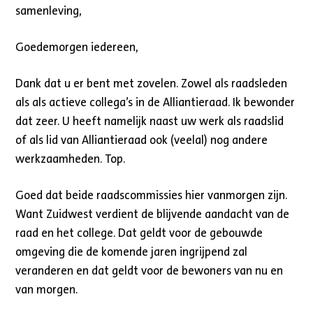
samenleving,
Goedemorgen iedereen,
Dank dat u er bent met zovelen. Zowel als raadsleden
als als actieve collega’s in de Alliantieraad. Ik bewonder
dat zeer. U heeft namelijk naast uw werk als raadslid
of als lid van Alliantieraad ook (veelal) nog andere
werkzaamheden. Top.
Goed dat beide raadscommissies hier vanmorgen zijn.
Want Zuidwest verdient de blijvende aandacht van de
raad en het college. Dat geldt voor de gebouwde
omgeving die de komende jaren ingrijpend zal
veranderen en dat geldt voor de bewoners van nu en
van morgen.