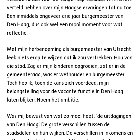
verteld hebben over mijn Haagse ervaringen tot nu toe.
Ben inmiddels ongeveer drie jaar burgemeester van
Den Haag, dus ook wel een mooi moment voor wat
reflectie.
Met mijn herbenoeming als burgemeester van Utrecht
leek niets erop te wijzen dat ik zou vertrekken. Hou van
die stad. Zag er mijn kinderen opgroeien, zat er in de
gemeenteraad, was er wethouder en burgemeester.
Toch heb ik, toen de kans zich voordeed, mijn
belangstelling voor de vacante functie in Den Haag
laten blijken. Noem het ambitie.
Was mij bewust van wat zo mooi heet: ‘de uitdagingen
van Den Haag’. De grote verschillen tussen de
stadsdelen en hun wijken. De verschillen in inkomens en