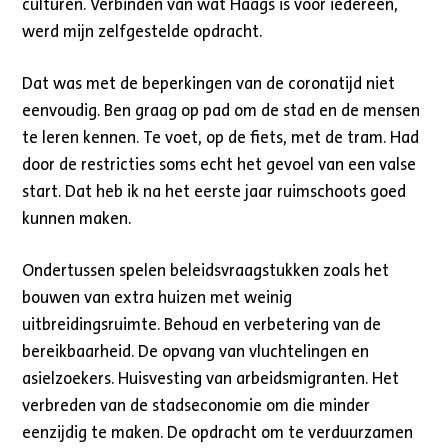
culturen. Verbinden van wat Haags is voor iedereen,
werd mijn zelfgestelde opdracht.
Dat was met de beperkingen van de coronatijd niet
eenvoudig. Ben graag op pad om de stad en de mensen
te leren kennen. Te voet, op de fiets, met de tram. Had
door de restricties soms echt het gevoel van een valse
start. Dat heb ik na het eerste jaar ruimschoots goed
kunnen maken.
Ondertussen spelen beleidsvraagstukken zoals het
bouwen van extra huizen met weinig
uitbreidingsruimte. Behoud en verbetering van de
bereikbaarheid. De opvang van vluchtelingen en
asielzoekers. Huisvesting van arbeidsmigranten. Het
verbreden van de stadseconomie om die minder
eenzijdig te maken. De opdracht om te verduurzamen