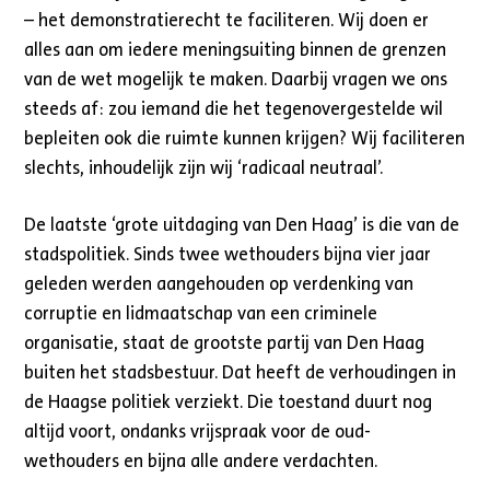
– het demonstratierecht te faciliteren. Wij doen er
alles aan om iedere meningsuiting binnen de grenzen
van de wet mogelijk te maken. Daarbij vragen we ons
steeds af: zou iemand die het tegenovergestelde wil
bepleiten ook die ruimte kunnen krijgen? Wij faciliteren
slechts, inhoudelijk zijn wij ‘radicaal neutraal’.
De laatste ‘grote uitdaging van Den Haag’ is die van de
stadspolitiek. Sinds twee wethouders bijna vier jaar
geleden werden aangehouden op verdenking van
corruptie en lidmaatschap van een criminele
organisatie, staat de grootste partij van Den Haag
buiten het stadsbestuur. Dat heeft de verhoudingen in
de Haagse politiek verziekt. Die toestand duurt nog
altijd voort, ondanks vrijspraak voor de oud-
wethouders en bijna alle andere verdachten.