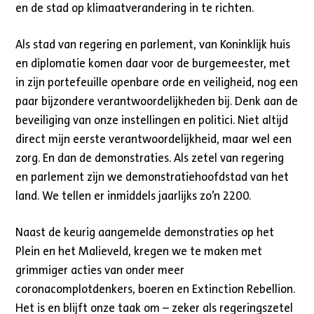
en de stad op klimaatverandering in te richten.
Als stad van regering en parlement, van Koninklijk huis
en diplomatie komen daar voor de burgemeester, met
in zijn portefeuille openbare orde en veiligheid, nog een
paar bijzondere verantwoordelijkheden bij. Denk aan de
beveiliging van onze instellingen en politici. Niet altijd
direct mijn eerste verantwoordelijkheid, maar wel een
zorg. En dan de demonstraties. Als zetel van regering
en parlement zijn we demonstratiehoofdstad van het
land. We tellen er inmiddels jaarlijks zo’n 2200.
Naast de keurig aangemelde demonstraties op het
Plein en het Malieveld, kregen we te maken met
grimmiger acties van onder meer
coronacomplotdenkers, boeren en Extinction Rebellion.
Het is en blijft onze taak om – zeker als regeringszetel