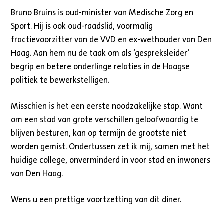
Bruno Bruins is oud-minister van Medische Zorg en
Sport. Hij is ook oud-raadslid, voormalig
fractievoorzitter van de VVD en ex-wethouder van Den
Haag. Aan hem nu de taak om als ‘gespreksleider’
begrip en betere onderlinge relaties in de Haagse
politiek te bewerkstelligen.
Misschien is het een eerste noodzakelijke stap. Want
om een stad van grote verschillen geloofwaardig te
blijven besturen, kan op termijn de grootste niet
worden gemist. Ondertussen zet ik mij, samen met het
huidige college, onverminderd in voor stad en inwoners
van Den Haag.
Wens u een prettige voortzetting van dit diner.