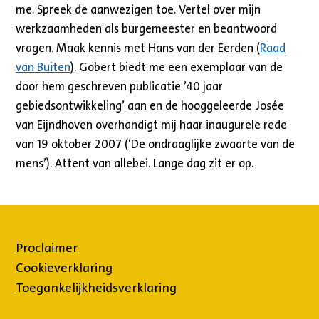
me. Spreek de aanwezigen toe. Vertel over mijn
werkzaamheden als burgemeester en beantwoord
vragen. Maak kennis met Hans van der Eerden (
Raad
van Buiten
). Gobert biedt me een exemplaar van de
door hem geschreven publicatie ’40 jaar
gebiedsontwikkeling’ aan en de hooggeleerde Josée
van Eijndhoven overhandigt mij haar inaugurele rede
van 19 oktober 2007 (‘De ondraaglijke zwaarte van de
mens’). Attent van allebei. Lange dag zit er op.
Proclaimer
Cookieverklaring
Toegankelijkheidsverklaring