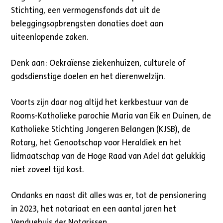
Stichting, een vermogensfonds dat uit de
beleggingsopbrengsten donaties doet aan
uiteenlopende zaken.
Denk aan: Oekraïense ziekenhuizen, culturele of
godsdienstige doelen en het dierenwelzijn.
Voorts zijn daar nog altijd het kerkbestuur van de
Rooms-Katholieke parochie Maria van Eik en Duinen, de
Katholieke Stichting Jongeren Belangen (KJSB), de
Rotary, het Genootschap voor Heraldiek en het
lidmaatschap van de Hoge Raad van Adel dat gelukkig
niet zoveel tijd kost.
Ondanks en naast dit alles was er, tot de pensionering
in 2023, het notariaat en een aantal jaren het
Venduehuis der Notarissen.