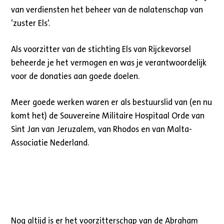
van verdiensten het beheer van de nalatenschap van
‘zuster Els’.
Als voorzitter van de stichting Els van Rijckevorsel
beheerde je het vermogen en was je verantwoordelijk
voor de donaties aan goede doelen.
Meer goede werken waren er als bestuurslid van (en nu
komt het) de Souvereine Militaire Hospitaal Orde van
Sint Jan van Jeruzalem, van Rhodos en van Malta-
Associatie Nederland.
Nog altijd is er het voorzitterschap van de Abraham