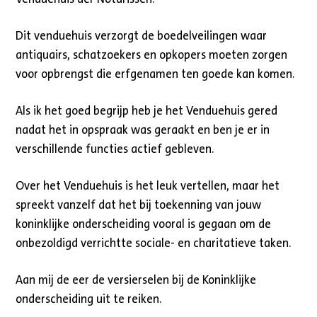
Dit venduehuis verzorgt de boedelveilingen waar
antiquairs, schatzoekers en opkopers moeten zorgen
voor opbrengst die erfgenamen ten goede kan komen.
Als ik het goed begrijp heb je het Venduehuis gered
nadat het in opspraak was geraakt en ben je er in
verschillende functies actief gebleven.
Over het Venduehuis is het leuk vertellen, maar het
spreekt vanzelf dat het bij toekenning van jouw
koninklijke onderscheiding vooral is gegaan om de
onbezoldigd verrichtte sociale- en charitatieve taken.
Aan mij de eer de versierselen bij de Koninklijke
onderscheiding uit te reiken.