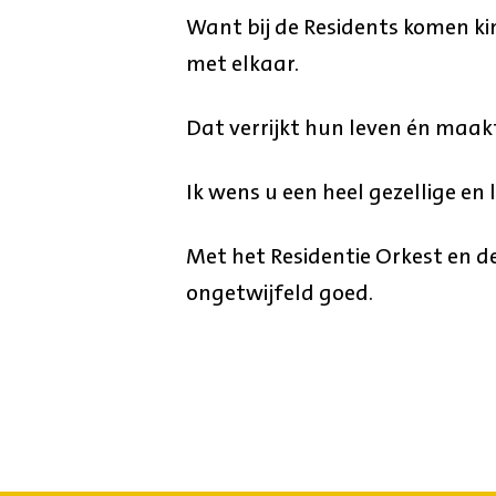
Want bij de Residents komen ki
met elkaar.
Dat verrijkt hun leven én maak
Ik wens u een heel gezellige en 
Met het Residentie Orkest en 
ongetwijfeld goed.