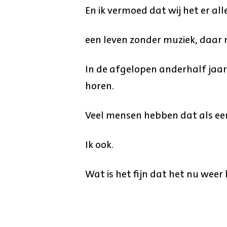
En ik vermoed dat wij het er all
een leven zonder muziek, daar 
In de afgelopen anderhalf jaa
horen.
Veel mensen hebben dat als ee
Ik ook.
Wat is het fijn dat het nu weer 