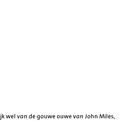
ijk wel van de gouwe ouwe van John Miles,