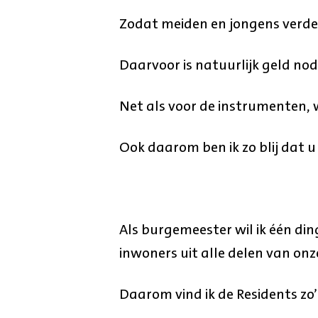
Zodat meiden en jongens verder
Daarvoor is natuurlijk geld nod
Net als voor de instrumenten, w
Ook daarom ben ik zo blij dat 
Als burgemeester wil ik één din
inwoners uit alle delen van onz
Daarom vind ik de Residents zo’