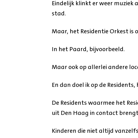
Eindelijk klinkt er weer muziek 
stad.
Maar, het Residentie Orkest is 
In het Paard, bijvoorbeeld.
Maar ook op allerlei andere loc
En dan doel ik op de Residents
De Residents waarmee het Resid
uit Den Haag in contact breng
Kinderen die niet altijd vanzel