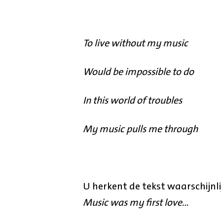
To live without my music
Would be impossible to do
In this world of troubles
My music pulls me through
U herkent de tekst waarschijnl
Music was my first love…