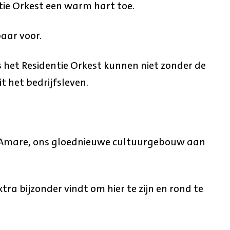
tie Orkest een warm hart toe.
aar voor.
s het Residentie Orkest kunnen niet zonder de
t het bedrijfsleven.
in Amare, ons gloednieuwe cultuurgebouw aan
tra bijzonder vindt om hier te zijn en rond te