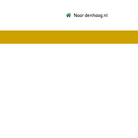
Naar denhaag.nl