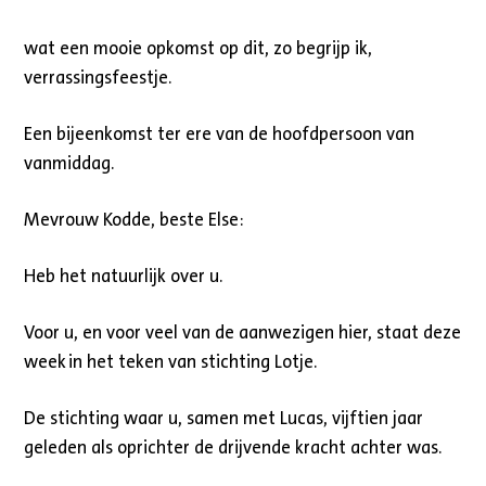
wat een mooie opkomst op dit, zo begrijp ik,
verrassingsfeestje.
Een bijeenkomst ter ere van de hoofdpersoon van
vanmiddag.
Mevrouw Kodde, beste Else:
Heb het natuurlijk over u.
Voor u, en voor veel van de aanwezigen hier, staat deze
week in het teken van stichting Lotje.
De stichting waar u, samen met Lucas, vijftien jaar
geleden als oprichter de drijvende kracht achter was.