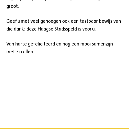
groot.
Geef u met veel genoegen ook een tastbaar bewijs van
die dank: deze Haagse Stadsspeld is voor u.
Van harte gefeliciteerd en nog een mooi samenzijn
met z’n allen!