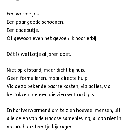
Een warme jas.
Een paar goede schoenen.
Een cadeautje.
Of gewoon even het gevoel: ik hoor erbij.
Dát is wat Lotje al jaren doet.
Niet op afstand, maar dicht bij huis.
Geen formulieren, maar directe hulp.
Via de zo bekende paarse kasten, via acties, via
betrokken mensen die zien wat nodig is.
En hartverwarmend om te zien hoeveel mensen, uit
alle delen van de Haagse samenleving, al dan niet in
natura hun steentje bijdragen.