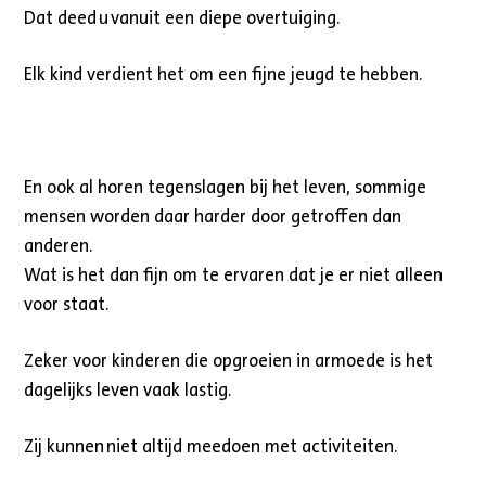
Dat deed u vanuit een diepe overtuiging.
Elk kind verdient het om een fijne jeugd te hebben.
En ook al horen tegenslagen bij het leven, sommige
mensen worden daar harder door getroffen dan
anderen.
Wat is het dan fijn om te ervaren dat je er niet alleen
voor staat.
Zeker voor kinderen die opgroeien in armoede is het
dagelijks leven vaak lastig.
Zij kunnen niet altijd meedoen met activiteiten.