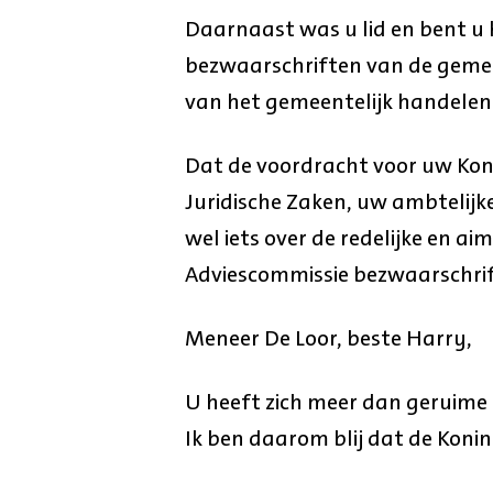
Daarnaast was u lid en bent u 
bezwaarschriften van de geme
van het gemeentelijk handelen
Dat de voordracht voor uw Koni
Juridische Zaken, uw ambtelijk
wel iets over de redelijke en a
Adviescommissie bezwaarschrif
Meneer De Loor, beste Harry,
U heeft zich meer dan geruime 
Ik ben daarom blij dat de Koni