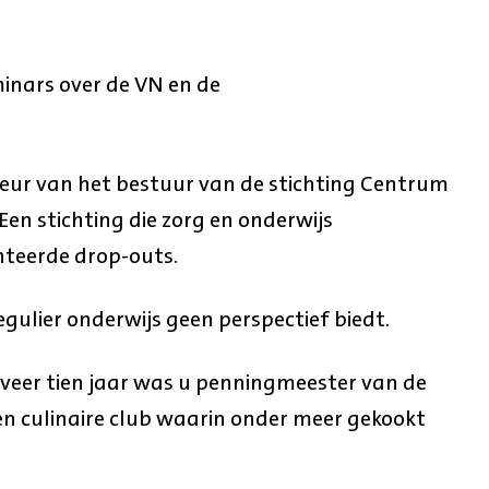
inars over de VN en de
seur van het bestuur van de stichting Centrum
 Een stichting die zorg en onderwijs
teerde drop-outs.
ulier onderwijs geen perspectief biedt.
veer tien jaar was u penningmeester van de
n culinaire club waarin onder meer gekookt