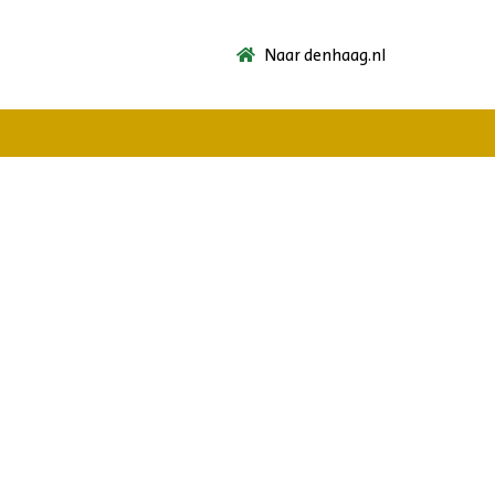
Naar denhaag.nl