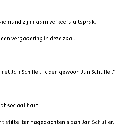
 iemand zijn naam verkeerd uitsprak.
en vergadering in deze zaal.
 niet Jan Schiller. Ik ben gewoon Jan Schuller.”
t sociaal hart.
 stilte ter nagedachtenis aan Jan Schuller.