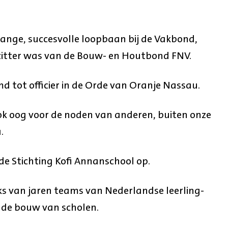
ange, succesvolle loopbaan bij de Vakbond,
rzitter was van de Bouw- en Houtbond FNV.
md tot officier in de Orde van Oranje Nassau.
ok oog voor de noden van anderen, buiten onze
.
de Stichting Kofi Annanschool op.
s van jaren teams van Nederlandse leerling-
de bouw van scholen.