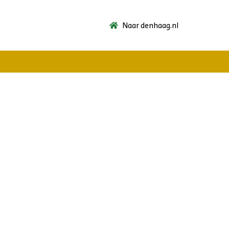
Naar denhaag.nl