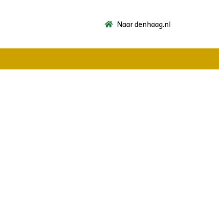
Naar denhaag.nl