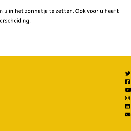
m u in het zonnetje te zetten. Ook voor u heeft
erscheiding.