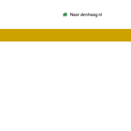
Naar denhaag.nl