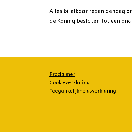
Alles bij elkaar reden genoeg o
de Koning besloten tot een ond
Proclaimer
Cookieverklaring
Toegankelijkheidsverklaring