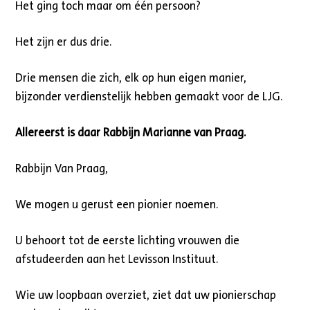
Het ging toch maar om één persoon?
Het zijn er dus drie.
Drie mensen die zich, elk op hun eigen manier,
bijzonder verdienstelijk hebben gemaakt voor de LJG.
Allereerst is daar Rabbijn Marianne van Praag.
Rabbijn Van Praag,
We mogen u gerust een pionier noemen.
U behoort tot de eerste lichting vrouwen die
afstudeerden aan het Levisson Instituut.
Wie uw loopbaan overziet, ziet dat uw pionierschap