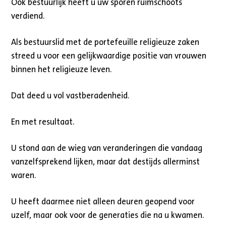
Ook bestuurlijk heeft u uw sporen ruimschoots
verdiend.
Als bestuurslid met de portefeuille religieuze zaken
streed u voor een gelijkwaardige positie van vrouwen
binnen het religieuze leven.
Dat deed u vol vastberadenheid.
En met resultaat.
U stond aan de wieg van veranderingen die vandaag
vanzelfsprekend lijken, maar dat destijds allerminst
waren.
U heeft daarmee niet alleen deuren geopend voor
uzelf, maar ook voor de generaties die na u kwamen.