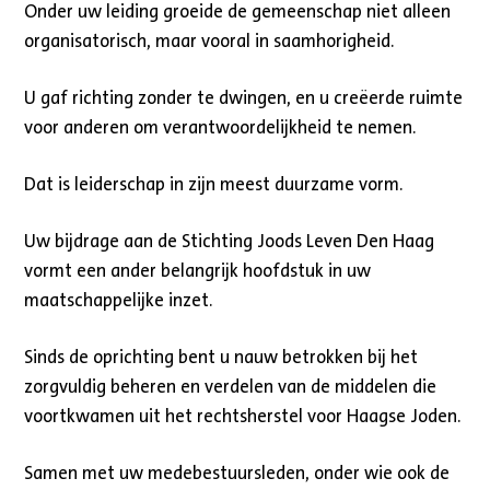
Onder uw leiding groeide de gemeenschap niet alleen
organisatorisch, maar vooral in saamhorigheid.
U gaf richting zonder te dwingen, en u creëerde ruimte
voor anderen om verantwoordelijkheid te nemen.
Dat is leiderschap in zijn meest duurzame vorm.
Uw bijdrage aan de Stichting Joods Leven Den Haag
vormt een ander belangrijk hoofdstuk in uw
maatschappelijke inzet.
Sinds de oprichting bent u nauw betrokken bij het
zorgvuldig beheren en verdelen van de middelen die
voortkwamen uit het rechtsherstel voor Haagse Joden.
Samen met uw medebestuursleden, onder wie ook de