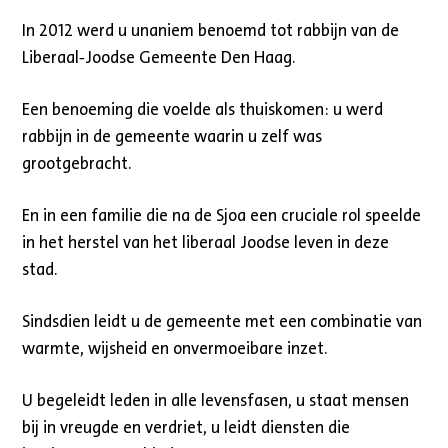
In 2012 werd u unaniem benoemd tot rabbijn van de
Liberaal‑Joodse Gemeente Den Haag.
Een benoeming die voelde als thuiskomen: u werd
rabbijn in de gemeente waarin u zelf was
grootgebracht.
En in een familie die na de Sjoa een cruciale rol speelde
in het herstel van het liberaal Joodse leven in deze
stad.
Sindsdien leidt u de gemeente met een combinatie van
warmte, wijsheid en onvermoeibare inzet.
U begeleidt leden in alle levensfasen, u staat mensen
bij in vreugde en verdriet, u leidt diensten die