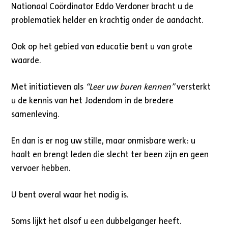
Nationaal Coördinator Eddo Verdoner bracht u de
problematiek helder en krachtig onder de aandacht.
Ook op het gebied van educatie bent u van grote
waarde.
Met initiatieven als
“Leer uw buren kennen”
versterkt
u de kennis van het Jodendom in de bredere
samenleving.
En dan is er nog uw stille, maar onmisbare werk: u
haalt en brengt leden die slecht ter been zijn en geen
vervoer hebben.
U bent overal waar het nodig is.
Soms lijkt het alsof u een dubbelganger heeft.