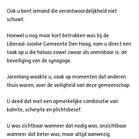
Ook u bent iemand die verantwoordelijkheid niet
schuwt.
Hoewel u nog maar kort betrokken was bij de
Liberaal‑Joodse Gemeente Den Haag, nam u direct een
taak op u die helaas zowel zwaar als onmisbaar is: de
beveiliging van de synagoge.
Jarenlang waakte u, vaak op momenten dat anderen
thuis waren, over de veiligheid van deze gemeenschap.
U deed dat met een opmerkelijke combinatie van
kalmte, scherpte en plichtsbesef.
U was zichtbaar wanneer dat nodig was, onzichtbaar
wanneer dat beter was, maar altijd aanwezig.