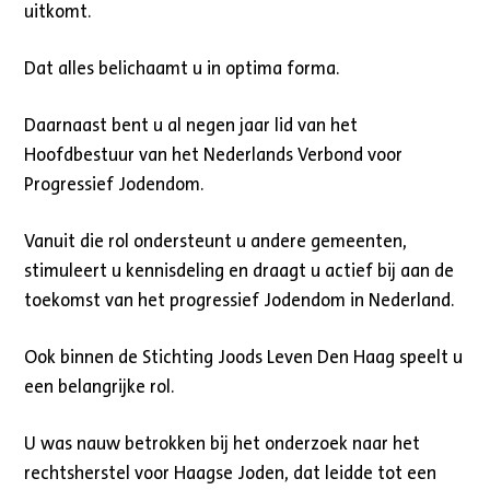
uitkomt.
Dat alles belichaamt u in optima forma.
Daarnaast bent u al negen jaar lid van het
Hoofdbestuur van het Nederlands Verbond voor
Progressief Jodendom.
Vanuit die rol ondersteunt u andere gemeenten,
stimuleert u kennisdeling en draagt u actief bij aan de
toekomst van het progressief Jodendom in Nederland.
Ook binnen de Stichting Joods Leven Den Haag speelt u
een belangrijke rol.
U was nauw betrokken bij het onderzoek naar het
rechtsherstel voor Haagse Joden, dat leidde tot een