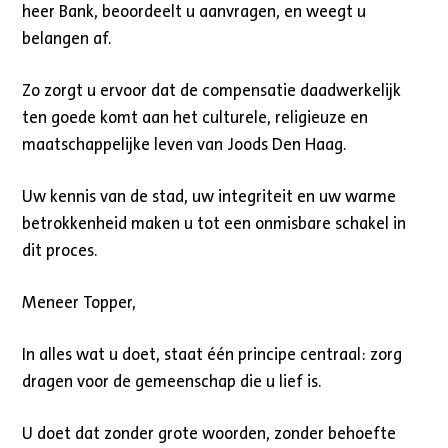
heer Bank, beoordeelt u aanvragen, en weegt u
belangen af.
Zo zorgt u ervoor dat de compensatie daadwerkelijk
ten goede komt aan het culturele, religieuze en
maatschappelijke leven van Joods Den Haag.
Uw kennis van de stad, uw integriteit en uw warme
betrokkenheid maken u tot een onmisbare schakel in
dit proces.
Meneer Topper,
In alles wat u doet, staat één principe centraal: zorg
dragen voor de gemeenschap die u lief is.
U doet dat zonder grote woorden, zonder behoefte