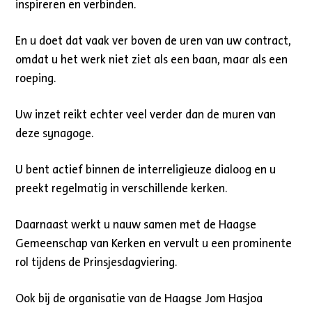
inspireren en verbinden.
En u doet dat vaak ver boven de uren van uw contract,
omdat u het werk niet ziet als een baan, maar als een
roeping.
Uw inzet reikt echter veel verder dan de muren van
deze synagoge.
U bent actief binnen de interreligieuze dialoog en u
preekt regelmatig in verschillende kerken.
Daarnaast werkt u nauw samen met de Haagse
Gemeenschap van Kerken en vervult u een prominente
rol tijdens de Prinsjesdagviering.
Ook bij de organisatie van de Haagse Jom Hasjoa