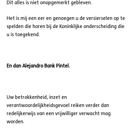
Dit alles is niet onopgemerkt gebleven.
Het is mij een eer en genoegen u de versierselen op te
spelden die horen bij de Koninklijke onderscheiding die
u is toegekend.
En dan Alejandro Bank Pintel.
Uw betrokkenheid, inzet en
verantwoordelijkheidsgevoel reiken verder dan
redelijkerwijs van een vrijwilliger verwacht mag
worden.