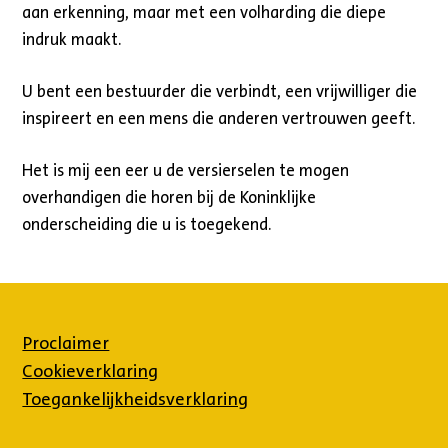
aan erkenning, maar met een volharding die diepe
indruk maakt.
U bent een bestuurder die verbindt, een vrijwilliger die
inspireert en een mens die anderen vertrouwen geeft.
Het is mij een eer u de versierselen te mogen
overhandigen die horen bij de Koninklijke
onderscheiding die u is toegekend.
Proclaimer
Cookieverklaring
Toegankelijkheidsverklaring