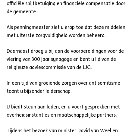
officiële spijtbetuiging en financiële compensatie door
de gemeente.
Als penningmeester ziet u erop toe dat deze middelen
met uiterste zorgvuldigheid worden beheerd.
Daarnaast droeg u bij aan de voorbereidingen voor de
viering van 300 jaar synagoge en bent u lid van de
religieuze adviescommissie van de LJG.
In een tijd van groeiende zorgen over antisemitisme
toont u bijzonder leiderschap.
U biedt steun aan leden, en u voert gesprekken met
overheidsinstanties en maatschappelijke partners.
Tijdens het bezoek van minister David van Weel en