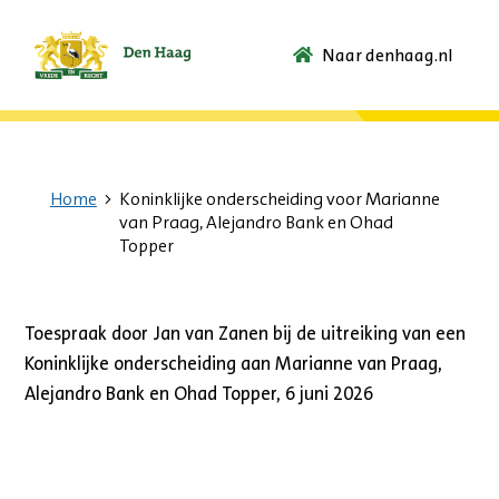
Naar denhaag.nl
Ga
naar
de
startpagina.
Home
Koninklijke onderscheiding voor Marianne
van Praag, Alejandro Bank en Ohad
Topper
Toespraak door Jan van Zanen bij de uitreiking van een
Koninklijke onderscheiding aan Marianne van Praag,
Alejandro Bank en Ohad Topper, 6 juni 2026