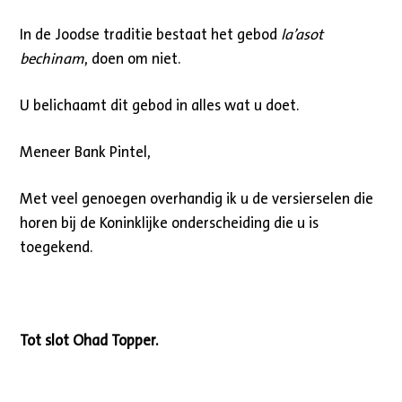
In de Joodse traditie bestaat het gebod
la’asot
bechinam
, doen om niet.
U belichaamt dit gebod in alles wat u doet.
Meneer Bank Pintel,
Met veel genoegen overhandig ik u de versierselen die
horen bij de Koninklijke onderscheiding die u is
toegekend.
Tot slot Ohad Topper.