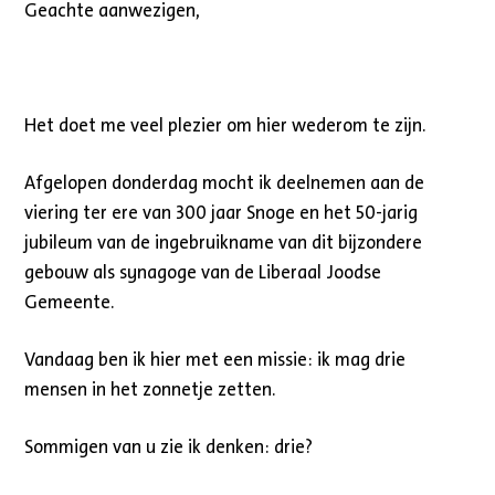
Geachte aanwezigen,
Het doet me veel plezier om hier wederom te zijn.
Afgelopen donderdag mocht ik deelnemen aan de
viering ter ere van 300 jaar Snoge en het 50-jarig
jubileum van de ingebruikname van dit bijzondere
gebouw als synagoge van de Liberaal Joodse
Gemeente.
Vandaag ben ik hier met een missie: ik mag drie
mensen in het zonnetje zetten.
Sommigen van u zie ik denken: drie?