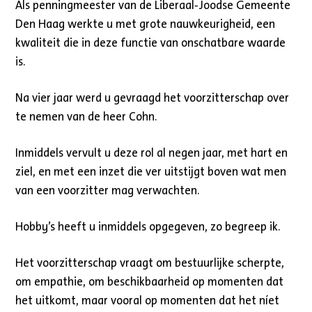
Als penningmeester van de Liberaal‑Joodse Gemeente
Den Haag werkte u met grote nauwkeurigheid, een
kwaliteit die in deze functie van onschatbare waarde
is.
Na vier jaar werd u gevraagd het voorzitterschap over
te nemen van de heer Cohn.
Inmiddels vervult u deze rol al negen jaar, met hart en
ziel, en met een inzet die ver uitstijgt boven wat men
van een voorzitter mag verwachten.
Hobby’s heeft u inmiddels opgegeven, zo begreep ik.
Het voorzitterschap vraagt om bestuurlijke scherpte,
om empathie, om beschikbaarheid op momenten dat
het uitkomt, maar vooral op momenten dat het níet