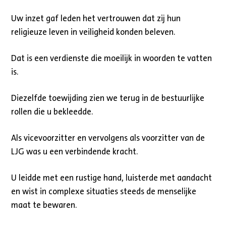
Uw inzet gaf leden het vertrouwen dat zij hun
religieuze leven in veiligheid konden beleven.
Dat is een verdienste die moeilijk in woorden te vatten
is.
Diezelfde toewijding zien we terug in de bestuurlijke
rollen die u bekleedde.
Als vicevoorzitter en vervolgens als voorzitter van de
LJG was u een verbindende kracht.
U leidde met een rustige hand, luisterde met aandacht
en wist in complexe situaties steeds de menselijke
maat te bewaren.