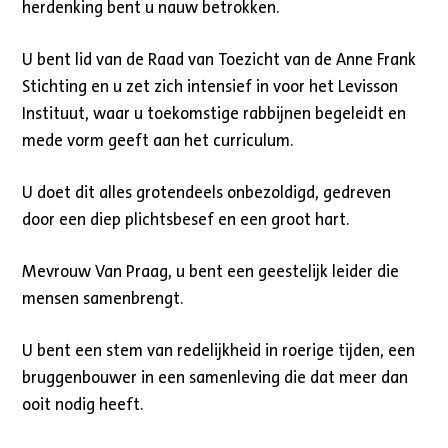
herdenking bent u nauw betrokken.
U bent lid van de Raad van Toezicht van de Anne Frank
Stichting en u zet zich intensief in voor het Levisson
Instituut, waar u toekomstige rabbijnen begeleidt en
mede vorm geeft aan het curriculum.
U doet dit alles grotendeels onbezoldigd, gedreven
door een diep plichtsbesef en een groot hart.
Mevrouw Van Praag, u bent een geestelijk leider die
mensen samenbrengt.
U bent een stem van redelijkheid in roerige tijden, een
bruggenbouwer in een samenleving die dat meer dan
ooit nodig heeft.