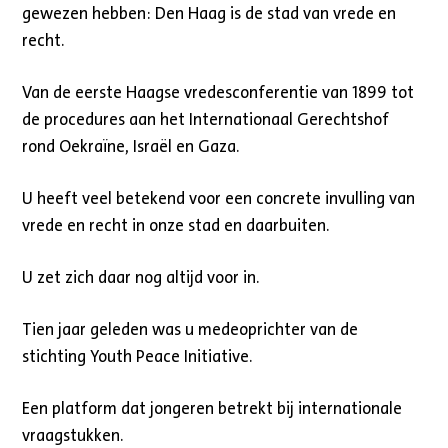
gewezen hebben: Den Haag is de stad van vrede en
recht.
Van de eerste Haagse vredesconferentie van 1899 tot
de procedures aan het Internationaal Gerechtshof
rond Oekraïne, Israël en Gaza.
U heeft veel betekend voor een concrete invulling van
vrede en recht in onze stad en daarbuiten.
U zet zich daar nog altijd voor in.
Tien jaar geleden was u medeoprichter van de
stichting Youth Peace Initiative.
Een platform dat jongeren betrekt bij internationale
vraagstukken.