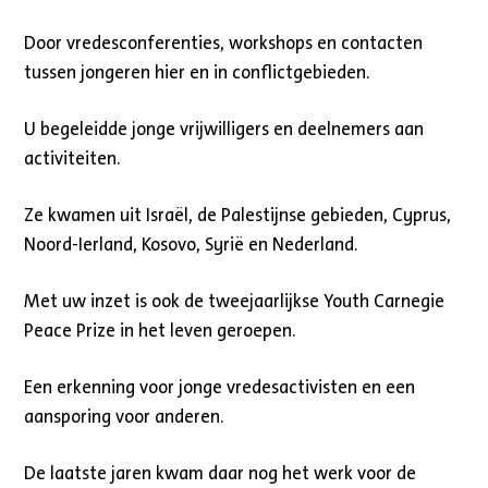
Door vredesconferenties, workshops en contacten
tussen jongeren hier en in conflictgebieden.
U begeleidde jonge vrijwilligers en deelnemers aan
activiteiten.
Ze kwamen uit Israël, de Palestijnse gebieden, Cyprus,
Noord-Ierland, Kosovo, Syrië en Nederland.
Met uw inzet is ook de tweejaarlijkse Youth Carnegie
Peace Prize in het leven geroepen.
Een erkenning voor jonge vredesactivisten en een
aansporing voor anderen.
De laatste jaren kwam daar nog het werk voor de