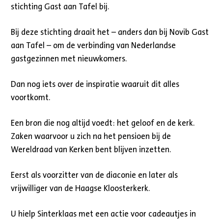
stichting Gast aan Tafel bij.
Bij deze stichting draait het – anders dan bij Novib Gast
aan Tafel – om de verbinding van Nederlandse
gastgezinnen met nieuwkomers.
Dan nog iets over de inspiratie waaruit dit alles
voortkomt.
Een bron die nog altijd voedt: het geloof en de kerk.
Zaken waarvoor u zich na het pensioen bij de
Wereldraad van Kerken bent blijven inzetten.
Eerst als voorzitter van de diaconie en later als
vrijwilliger van de Haagse Kloosterkerk.
U hielp Sinterklaas met een actie voor cadeautjes in