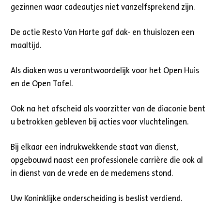
gezinnen waar cadeautjes niet vanzelfsprekend zijn.
De actie Resto Van Harte gaf dak- en thuislozen een
maaltijd.
Als diaken was u verantwoordelijk voor het Open Huis
en de Open Tafel.
Ook na het afscheid als voorzitter van de diaconie bent
u betrokken gebleven bij acties voor vluchtelingen.
Bij elkaar een indrukwekkende staat van dienst,
opgebouwd naast een professionele carrière die ook al
in dienst van de vrede en de medemens stond.
Uw Koninklijke onderscheiding is beslist verdiend.