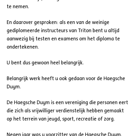
te nemen.
En daarover gesproken: als een van de weinige
gediplomeerde instructeurs van Triton bent u altijd
aanwezig bij testen en examens om het diploma te
ondertekenen.
U bent dus gewoon heel belangrijk.
Belangrijk werk heeft u ook gedaan voor de Haegsche
Duym.
De Haegsche Duym is een vereniging die personen eert
die zich als vrijwilliger verdienstelijk hebben gemaakt
op het terrein van jeugd, sport, recreatie of zorg.
Negen jaar was u voorzitter van de Haegsche Duym.