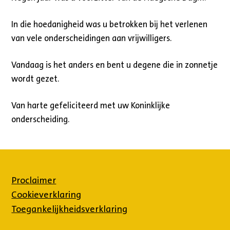
In die hoedanigheid was u betrokken bij het verlenen
van vele onderscheidingen aan vrijwilligers.
Vandaag is het anders en bent u degene die in zonnetje
wordt gezet.
Van harte gefeliciteerd met uw Koninklijke
onderscheiding.
Proclaimer
Cookieverklaring
Toegankelijkheidsverklaring