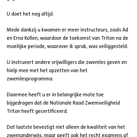
U doet het nog altijd.
Mede dankzij u kwamen er meer instructeurs, zoals Ad
en Erna Kollen, waardoor de toekomst van Triton na de
moeilijke periode, waarover ik sprak, was veiliggesteld.
U instrueert andere vrijwilligers die zwemles geven en
hielp mee met het opzetten van het
zwemlesprogramma.
Daarmee heeft u er in belangrijke mate toe
bijgedragen dat de Nationale Raad Zwemveiligheid
Triton heeft gecertificeerd.
Dat laatste bevestigt niet alleen de kwaliteit van het
zwemonderwijs, maar geeft ook het recht examens af