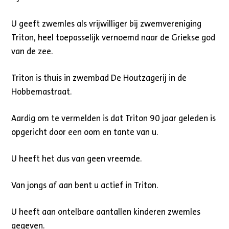
U geeft zwemles als vrijwilliger bij zwemvereniging
Triton, heel toepasselijk vernoemd naar de Griekse god
van de zee.
Triton is thuis in zwembad De Houtzagerij in de
Hobbemastraat.
Aardig om te vermelden is dat Triton 90 jaar geleden is
opgericht door een oom en tante van u.
U heeft het dus van geen vreemde.
Van jongs af aan bent u actief in Triton.
U heeft aan ontelbare aantallen kinderen zwemles
gegeven.