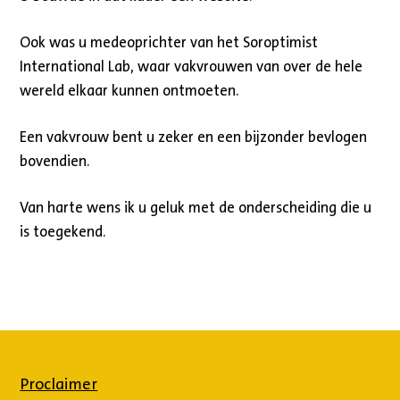
Ook was u medeoprichter van het Soroptimist
International Lab, waar vakvrouwen van over de hele
wereld elkaar kunnen ontmoeten.
Een vakvrouw bent u zeker en een bijzonder bevlogen
bovendien.
Van harte wens ik u geluk met de onderscheiding die u
is toegekend.
Proclaimer