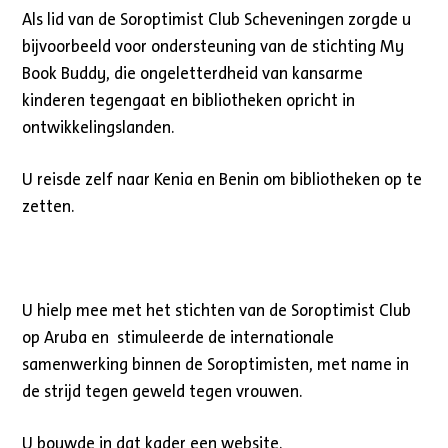
Als lid van de Soroptimist Club Scheveningen zorgde u
bijvoorbeeld voor ondersteuning van de stichting My
Book Buddy, die ongeletterdheid van kansarme
kinderen tegengaat en bibliotheken opricht in
ontwikkelingslanden.
U reisde zelf naar Kenia en Benin om bibliotheken op te
zetten.
U hielp mee met het stichten van de Soroptimist Club
op Aruba en stimuleerde de internationale
samenwerking binnen de Soroptimisten, met name in
de strijd tegen geweld tegen vrouwen.
U bouwde in dat kader een website.