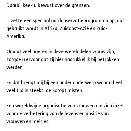
Daarbij keek u bewust over de grenzen.
U zette een speciaal aardobservatieprogramma op, dat
gebruikt wordt in Afrika, Zuidoost-Azië en Zuid-
Amerika.
Omdat veel boeren in deze werelddelen vrouw zijn,
zorgde u ervoor dat zij hier nadrukkelijk bij betrokken
werden.
En dat brengt mij bij een ander onderwerp waar u heel
veel tijd in steekt: de Soroptimisten.
Een wereldwijde organisatie van vrouwen die zich inzet
voor de verbetering van de levens en positie van
vrouwen en meisjes.