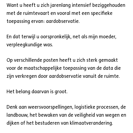
Want u heeft u zich jarenlang intensief beziggehouden
met de ruimtevaart en vooral met een specifieke
toepassing ervan: aardobservatie.
En dat terwijl u oorspronkelijk, net als mijn moeder,
verpleegkundige was.
Op verschillende posten heeft u zich sterk gemaakt
voor de maatschappelijke toepassing van de data die
zijn verkregen door aardobservatie vanuit de ruimte.
Het belang daarvan is groot.
Denk aan weersvoorspellingen, logistieke processen, de
landbouw, het bewaken van de veiligheid van wegen en
dijken of het bestuderen van klimaatverandering.