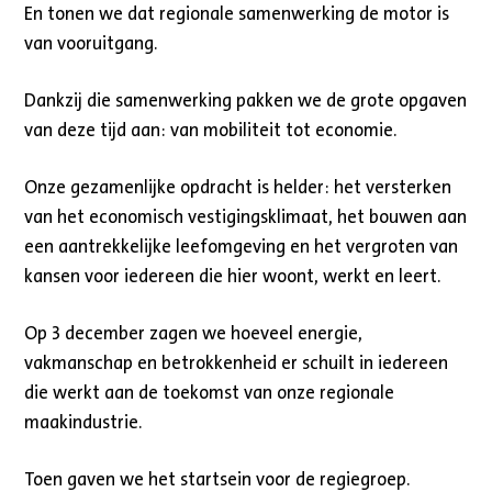
En tonen we dat regionale samenwerking de motor is
van vooruitgang.
Dankzij die samenwerking pakken we de grote opgaven
van deze tijd aan: van mobiliteit tot economie.
Onze gezamenlijke opdracht is helder: het versterken
van het economisch vestigingsklimaat, het bouwen aan
een aantrekkelijke leefomgeving en het vergroten van
kansen voor iedereen die hier woont, werkt en leert.
Op 3 december zagen we hoeveel energie,
vakmanschap en betrokkenheid er schuilt in iedereen
die werkt aan de toekomst van onze regionale
maakindustrie.
Toen gaven we het startsein voor de regiegroep.