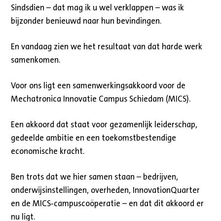
Sindsdien – dat mag ik u wel verklappen – was ik
bijzonder benieuwd naar hun bevindingen.
En vandaag zien we het resultaat van dat harde werk
samenkomen.
Voor ons ligt een samenwerkingsakkoord voor de
Mechatronica Innovatie Campus Schiedam (MICS).
Een akkoord dat staat voor gezamenlijk leiderschap,
gedeelde ambitie en een toekomstbestendige
economische kracht.
Ben trots dat we hier samen staan – bedrijven,
onderwijsinstellingen, overheden, InnovationQuarter
en de MICS‑campuscoöperatie – en dat dit akkoord er
nu ligt.