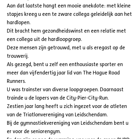
Aan dat laatste hangt een mooie anekdote: met kleine
stapjes kreeg u een te zware collega geleidelijk aan het
hardlopen.
Dit bracht hem gezondheidswinst en een relatie met
een collega uit de hardloopgroep.
Deze mensen zijn getrouwd, met u als eregast op de
trouwerij.
Als gezegd, bent u zelf een enthousiaste sporter en
meer dan vijfendertig jaar lid van The Hague Road
Runners.
U was trainster van diverse loopgroepen. Daarnaast
trainde u de lopers van de City-Pier-City-Run.
Zestien jaar lang heeft u zich ingezet voor de atleten
van de Triatlonvereniging van Leidschendam.
Bij de gymnastiekvereniging van Leidschendam bent u
er voor de seniorengym.