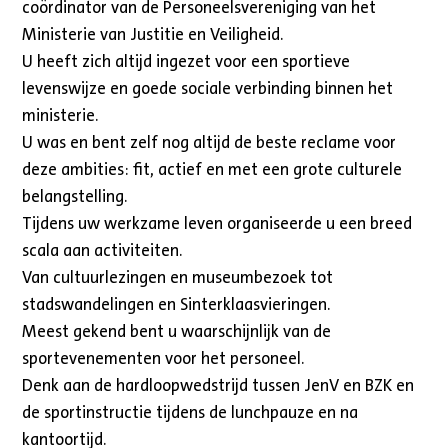
coördinator van de Personeelsvereniging van het
Ministerie van Justitie en Veiligheid.
U heeft zich altijd ingezet voor een sportieve
levenswijze en goede sociale verbinding binnen het
ministerie.
U was en bent zelf nog altijd de beste reclame voor
deze ambities: fit, actief en met een grote culturele
belangstelling.
Tijdens uw werkzame leven organiseerde u een breed
scala aan activiteiten.
Van cultuurlezingen en museumbezoek tot
stadswandelingen en Sinterklaasvieringen.
Meest gekend bent u waarschijnlijk van de
sportevenementen voor het personeel.
Denk aan de hardloopwedstrijd tussen JenV en BZK en
de sportinstructie tijdens de lunchpauze en na
kantoortijd.