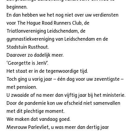
beginnen.
En dan hebben we het nog niet over uw verdiensten
voor The Hague Road Runners Club, de
Triatlonvereniging Leidschendam, de
gymnastiekvereniging van Leidschendam en de
Stadstuin Rusthout.
Daarover zo dadelijk meer.
‘Georgette is JenV’.
Het staat er in de tegenwoordige tijd.
Toch ging u vorig jaar – één dag voor uw zeventigste –
met pensioen.
U zwaaide af na meer dan vijftig jaar bij het ministerie.
Door de pandemie kon uw afscheid niet samenvallen
met dit plechtige moment.
We maken dat vandaag goed.
Mevrouw Parlevliet, u was meer dan dertig jaar