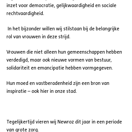
inzet voor democratie, gelijkwaardigheid en sociale
rechtvaardigheid.
In het bijzonder willen wij stilstaan bij de belangrijke
rol van vrouwen in deze strijd.
Vrouwen die niet alleen hun gemeenschappen hebben
verdedigd, maar ook nieuwe vormen van bestuur,
solidariteit en emancipatie hebben vormgegeven.
Hun moed en vastberadenheid zijn een bron van
inspiratie – ook hier in onze stad.
Tegelijkertijd vieren wij Newroz dit jaar in een periode
van grote zorg.