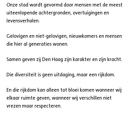
Onze stad wordt gevormd door mensen met de meest
uiteenlopende achtergronden, overtuigingen en
levensverhalen.
Gelovigen en niet-gelovigen, nieuwkomers en mensen
die hier al generaties wonen.
Samen geven zij Den Haag zijn karakter en zijn kracht.
Die diversiteit is geen uitdaging, maar een rijkdom.
En die rijkdom kan alleen tot bloei komen wanneer wij
elkaar ruimte geven, wanneer wij verschillen niet
vrezen maar respecteren.