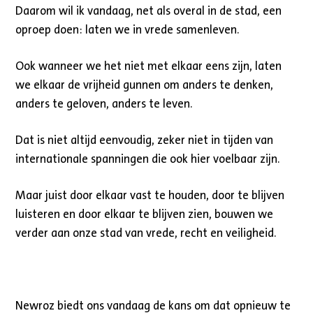
Daarom wil ik vandaag, net als overal in de stad, een
oproep doen: laten we in vrede samenleven.
Ook wanneer we het niet met elkaar eens zijn, laten
we elkaar de vrijheid gunnen om anders te denken,
anders te geloven, anders te leven.
Dat is niet altijd eenvoudig, zeker niet in tijden van
internationale spanningen die ook hier voelbaar zijn.
Maar juist door elkaar vast te houden, door te blijven
luisteren en door elkaar te blijven zien, bouwen we
verder aan onze stad van vrede, recht en veiligheid.
Newroz biedt ons vandaag de kans om dat opnieuw te