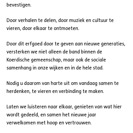
bevestigen.
Door verhalen te delen, door muziek en cultuur te
vieren, door elkaar te ontmoeten.
Door dit erfgoed door te geven aan nieuwe generaties,
versterken we niet alleen de band binnen de
Koerdische gemeenschap, maar ook de sociale
samenhang in onze wijken en in de hele stad.
Nodig u daarom van harte uit om vandaag samen te
herdenken, te vieren en verbinding te maken.
Laten we luisteren naar elkaar, genieten van wat hier
wordt gedeeld, en samen het nieuwe jaar
verwelkomen met hoop en vertrouwen.