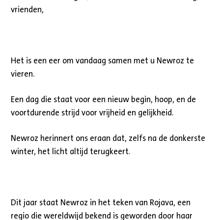
vrienden,
Het is een eer om vandaag samen met u Newroz te
vieren.
Een dag die staat voor een nieuw begin, hoop, en de
voortdurende strijd voor vrijheid en gelijkheid.
Newroz herinnert ons eraan dat, zelfs na de donkerste
winter, het licht altijd terugkeert.
Dit jaar staat Newroz in het teken van Rojava, een
regio die wereldwijd bekend is geworden door haar