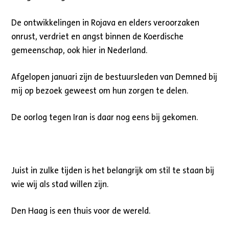
De ontwikkelingen in Rojava en elders veroorzaken
onrust, verdriet en angst binnen de Koerdische
gemeenschap, ook hier in Nederland.
Afgelopen januari zijn de bestuursleden van Demned bij
mij op bezoek geweest om hun zorgen te delen.
De oorlog tegen Iran is daar nog eens bij gekomen.
Juist in zulke tijden is het belangrijk om stil te staan bij
wie wij als stad willen zijn.
Den Haag is een thuis voor de wereld.