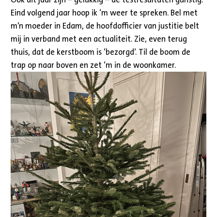
Eind volgend jaar hoop ik ‘m weer te spreken. Bel met
m’n moeder in Edam, de hoofdofficier van justitie belt
mij in verband met een actualiteit. Zie, even terug
thuis, dat de kerstboom is ‘bezorgd’. Til de boom de
trap op naar boven en zet ‘m in de woonkamer.