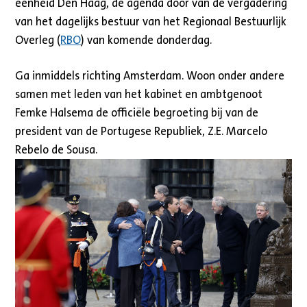
eenheid Den Haag, de agenda door van de vergadering
van het dagelijks bestuur van het Regionaal Bestuurlijk
Overleg (
RBO
) van komende donderdag.
Ga inmiddels richting Amsterdam. Woon onder andere
samen met leden van het kabinet en ambtgenoot
Femke Halsema de officiële begroeting bij van de
president van de Portugese Republiek, Z.E. Marcelo
Rebelo de Sousa.