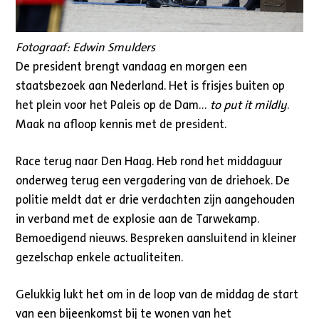
Fotograaf: Edwin Smulders
De president brengt vandaag en morgen een
staatsbezoek aan Nederland. Het is frisjes buiten op
het plein voor het Paleis op de Dam…
to put it mildly
.
Maak na afloop kennis met de president.
Race terug naar Den Haag. Heb rond het middaguur
onderweg terug een vergadering van de driehoek. De
politie meldt dat er drie verdachten zijn aangehouden
in verband met de explosie aan de Tarwekamp.
Bemoedigend nieuws. Bespreken aansluitend in kleiner
gezelschap enkele actualiteiten.
Gelukkig lukt het om in de loop van de middag de start
van een bijeenkomst bij te wonen van het