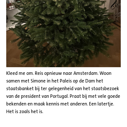
Kleed me om. Reis opnieuw naar Amsterdam. Woon
samen met Simone in het Paleis op de Dam het
staatsbanket bij ter gelegenheid van het staatsbezoek
van de president van Portugal. Praat bij met vele goede
bekenden en maak kennis met anderen. Een latertje.
Het is zoals het is.