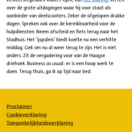
over de grote uitdagingen waar hij voor staat als
aanbieder van deelscooters. Zeker de afgelopen drukke
dagen. Spreken ook over de bereikbaarheid voor de
hulpdiensten. Neem afscheid en fiets terug naar het
Stadhuis. Het ‘ijspaleis’ biedt koelte na een verhitte
middag. Gek om nu al weer terug te zijn. Het is niet
anders. Zit de vergadering voor van de Haagse
driehoek. Business as usual: er is een hoop werk te
doen. Terug thuis, ga ik op tijd naar bed.
Proclaimer
Cookieverklaring
Toegankelijkheidsverklaring