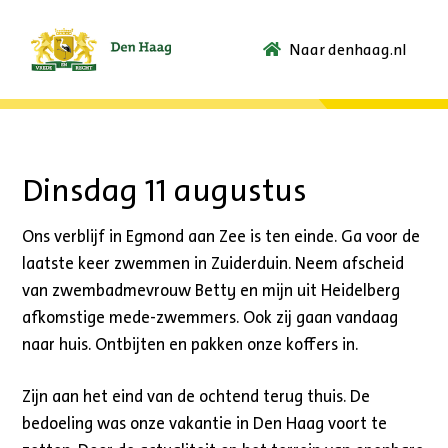
Naar denhaag.nl
Ga
naar
de
startpagina.
Dinsdag 11 augustus
Ons verblijf in Egmond aan Zee is ten einde. Ga voor de
laatste keer zwemmen in Zuiderduin. Neem afscheid
van zwembadmevrouw Betty en mijn uit Heidelberg
afkomstige mede-zwemmers. Ook zij gaan vandaag
naar huis. Ontbijten en pakken onze koffers in.
Zijn aan het eind van de ochtend terug thuis. De
bedoeling was onze vakantie in Den Haag voort te