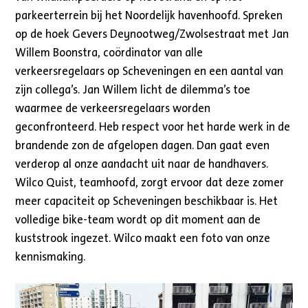
parkeerterrein bij het Noordelijk havenhoofd. Spreken
op de hoek Gevers Deynootweg/Zwolsestraat met Jan
Willem Boonstra, coördinator van alle
verkeersregelaars op Scheveningen en een aantal van
zijn collega’s. Jan Willem licht de dilemma’s toe
waarmee de verkeersregelaars worden
geconfronteerd. Heb respect voor het harde werk in de
brandende zon de afgelopen dagen. Dan gaat even
verderop al onze aandacht uit naar de handhavers.
Wilco Quist, teamhoofd, zorgt ervoor dat deze zomer
meer capaciteit op Scheveningen beschikbaar is. Het
volledige bike-team wordt op dit moment aan de
kuststrook ingezet. Wilco maakt een foto van onze
kennismaking.