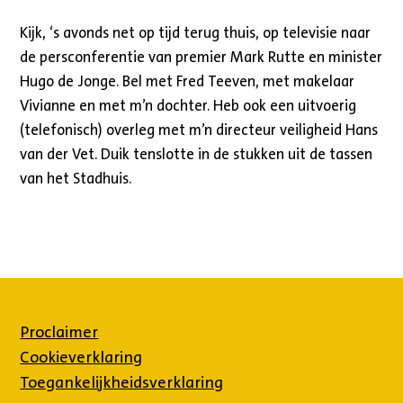
Kijk, ‘s avonds net op tijd terug thuis, op televisie naar
de persconferentie van premier Mark Rutte en minister
Hugo de Jonge. Bel met Fred Teeven, met makelaar
Vivianne en met m’n dochter. Heb ook een uitvoerig
(telefonisch) overleg met m’n directeur veiligheid Hans
van der Vet. Duik tenslotte in de stukken uit de tassen
van het Stadhuis.
Proclaimer
Cookieverklaring
Toegankelijkheidsverklaring