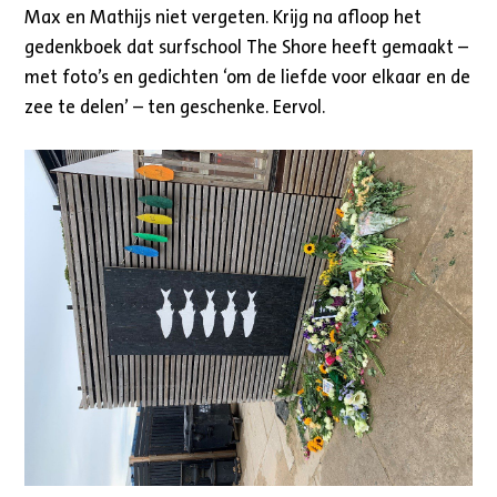
Max en Mathijs niet vergeten. Krijg na afloop het
gedenkboek dat surfschool The Shore heeft gemaakt –
met foto’s en gedichten ‘om de liefde voor elkaar en de
zee te delen’ – ten geschenke. Eervol.