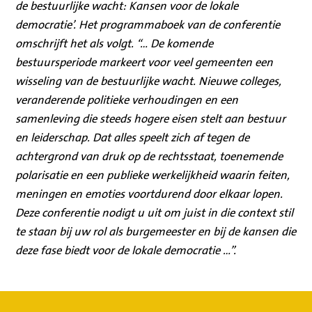
de bestuurlijke wacht: Kansen voor de lokale
democratie’. Het programmaboek van de conferentie
omschrijft het als volgt. “… De komende
bestuursperiode markeert voor veel gemeenten een
wisseling van de bestuurlijke wacht. Nieuwe colleges,
veranderende politieke verhoudingen en een
samenleving die steeds hogere eisen stelt aan bestuur
en leiderschap. Dat alles speelt zich af tegen de
achtergrond van druk op de rechtsstaat, toenemende
polarisatie en een publieke werkelijkheid waarin feiten,
meningen en emoties voortdurend door elkaar lopen.
Deze conferentie nodigt u uit om juist in die context stil
te staan bij uw rol als burgemeester en bij de kansen die
deze fase biedt voor de lokale democratie …”.