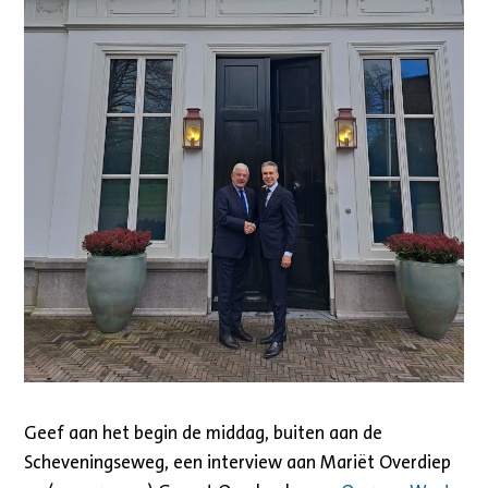
Geef aan het begin de middag, buiten aan de
Scheveningseweg, een interview aan Mariët Overdiep