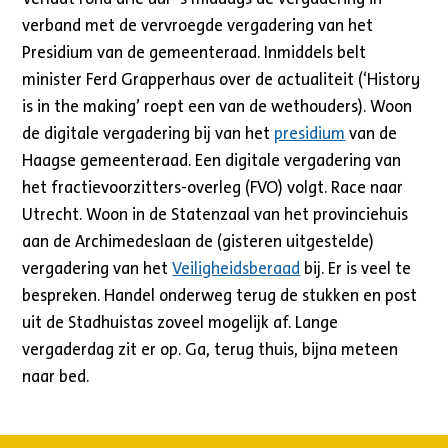
verband met de vervroegde vergadering van het
Presidium van de gemeenteraad. Inmiddels belt
minister Ferd Grapperhaus over de actualiteit (‘History
is in the making’ roept een van de wethouders). Woon
de digitale vergadering bij van het
presidium
van de
Haagse gemeenteraad. Een digitale vergadering van
het fractievoorzitters-overleg (FVO) volgt. Race naar
Utrecht. Woon in de Statenzaal van het provinciehuis
aan de Archimedeslaan de (gisteren uitgestelde)
vergadering van het
Veiligheidsberaad
bij. Er is veel te
bespreken. Handel onderweg terug de stukken en post
uit de Stadhuistas zoveel mogelijk af. Lange
vergaderdag zit er op. Ga, terug thuis, bijna meteen
naar bed.