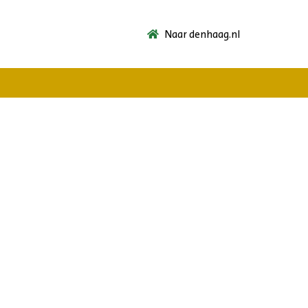
Naar denhaag.nl