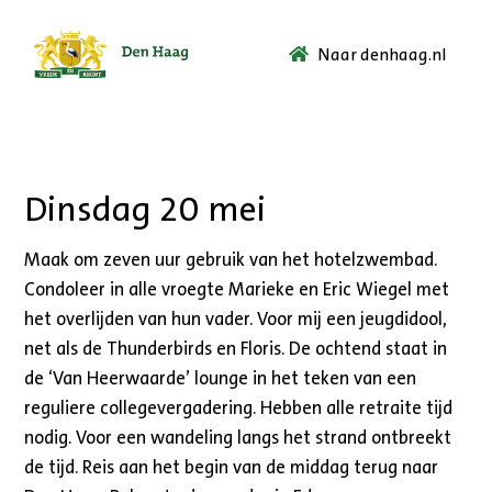
Naar denhaag.nl
Ga
naar
de
startpagina.
Dinsdag 20 mei
Maak om zeven uur gebruik van het hotelzwembad.
Condoleer in alle vroegte Marieke en Eric Wiegel met
het overlijden van hun vader. Voor mij een jeugdidool,
net als de Thunderbirds en Floris. De ochtend staat in
de ‘Van Heerwaarde’ lounge in het teken van een
reguliere collegevergadering. Hebben alle retraite tijd
nodig. Voor een wandeling langs het strand ontbreekt
de tijd. Reis aan het begin van de middag terug naar