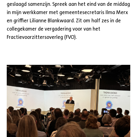
geslaagd samenzijn. Spreek aan het eind van de middag
in mijn werkkamer met gemeentesecretaris Ilma Merx
en griffier Lilianne Blankwaard. Zit om half zes in de
collegekamer de vergadering voor van het
Fractievoorzittersoverleg (FVO).