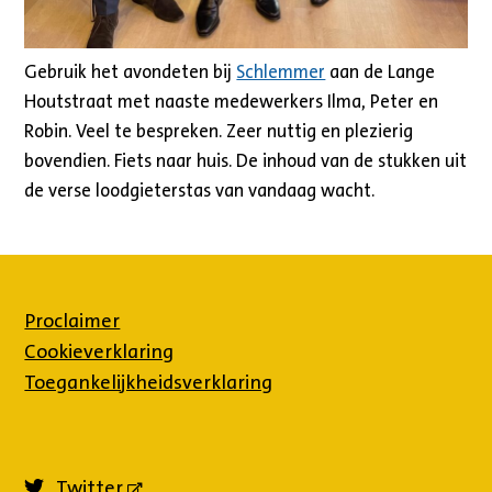
Gebruik het avondeten bij
Schlemmer
aan de Lange
Houtstraat met naaste medewerkers Ilma, Peter en
Robin. Veel te bespreken. Zeer nuttig en plezierig
bovendien. Fiets naar huis. De inhoud van de stukken uit
de verse loodgieterstas van vandaag wacht.
Proclaimer
Cookieverklaring
Toegankelijkheidsverklaring
Twitter
(externe