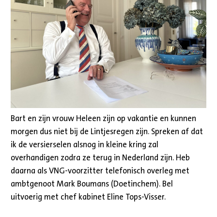
Bart en zijn vrouw Heleen zijn op vakantie en kunnen
morgen dus niet bij de Lintjesregen zijn. Spreken af dat
ik de versierselen alsnog in kleine kring zal
overhandigen zodra ze terug in Nederland zijn. Heb
daarna als VNG-voorzitter telefonisch overleg met
ambtgenoot Mark Boumans (Doetinchem). Bel
uitvoerig met chef kabinet Eline Tops-Visser.