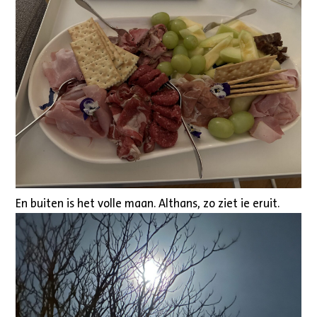
En buiten is het volle maan. Althans, zo ziet ie eruit.