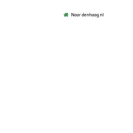
Naar denhaag.nl