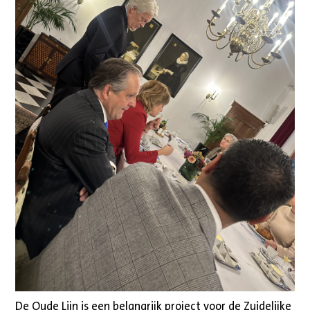
De Oude Lijn is een belangrijk project voor de Zuidelijke