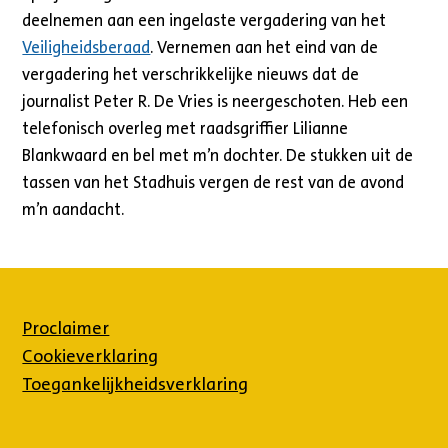
deelnemen aan een ingelaste vergadering van het
Veiligheidsberaad
. Vernemen aan het eind van de
vergadering het verschrikkelijke nieuws dat de
journalist Peter R. De Vries is neergeschoten. Heb een
telefonisch overleg met raadsgriffier Lilianne
Blankwaard en bel met m’n dochter. De stukken uit de
tassen van het Stadhuis vergen de rest van de avond
m’n aandacht.
Proclaimer
Cookieverklaring
Toegankelijkheidsverklaring