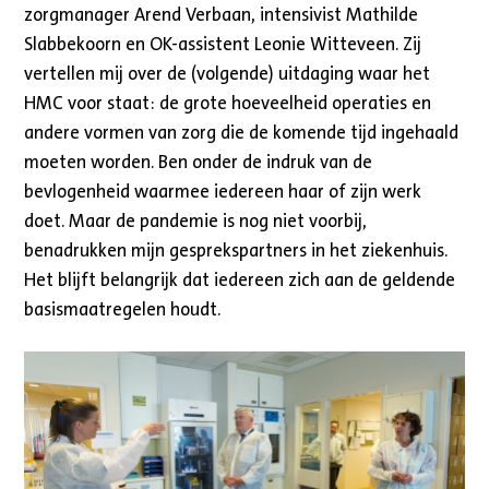
zorgmanager Arend Verbaan, intensivist Mathilde
Slabbekoorn en OK-assistent Leonie Witteveen. Zij
vertellen mij over de (volgende) uitdaging waar het
HMC voor staat: de grote hoeveelheid operaties en
andere vormen van zorg die de komende tijd ingehaald
moeten worden. Ben onder de indruk van de
bevlogenheid waarmee iedereen haar of zijn werk
doet. Maar de pandemie is nog niet voorbij,
benadrukken mijn gesprekspartners in het ziekenhuis.
Het blijft belangrijk dat iedereen zich aan de geldende
basismaatregelen houdt.