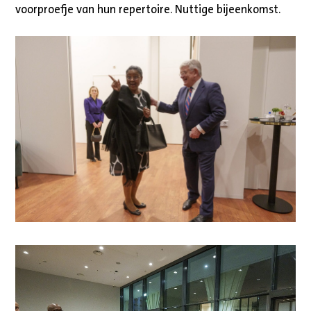
voorproefje van hun repertoire. Nuttige bijeenkomst.