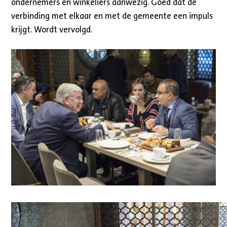
ondernemers en winkeliers aanwezig. Goed dat de
verbinding met elkaar en met de gemeente een impuls
krijgt. Wordt vervolgd.