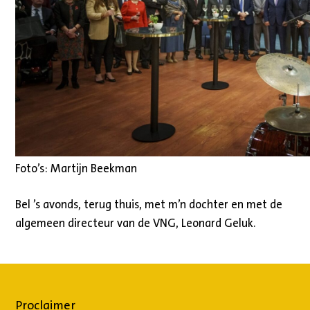
Foto’s: Martijn Beekman
Bel ’s avonds, terug thuis, met m’n dochter en met de
algemeen directeur van de VNG, Leonard Geluk.
Proclaimer