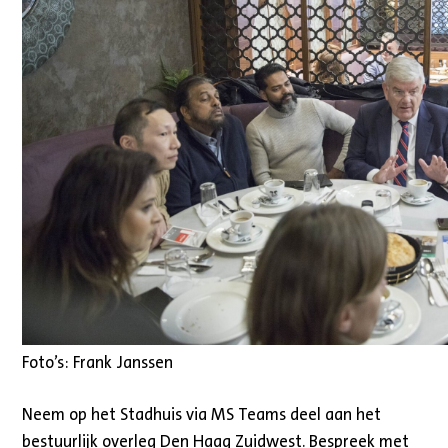
Foto’s: Frank Janssen
Neem op het Stadhuis via MS Teams deel aan het
bestuurlijk overleg Den Haag Zuidwest. Bespreek met