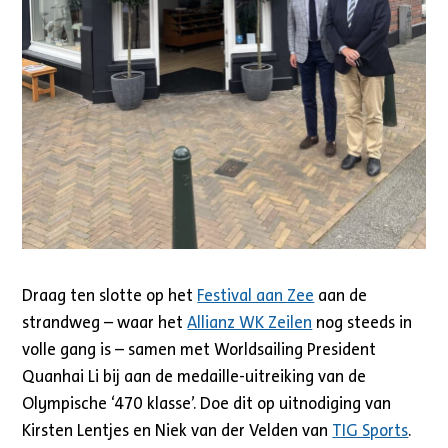
Draag ten slotte op het
Festival aan Zee
aan de
strandweg – waar het
Allianz WK Zeilen
nog steeds in
volle gang is – samen met Worldsailing President
Quanhai Li bij aan de medaille-uitreiking van de
Olympische ‘470 klasse’. Doe dit op uitnodiging van
Kirsten Lentjes en Niek van der Velden van
TIG Sports
.