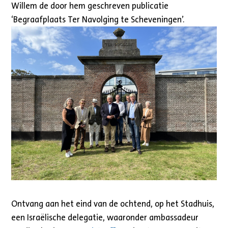
Willem de door hem geschreven publicatie
‘Begraafplaats Ter Navolging te Scheveningen’.
Ontvang aan het eind van de ochtend, op het Stadhuis,
een Israëlische delegatie, waaronder ambassadeur