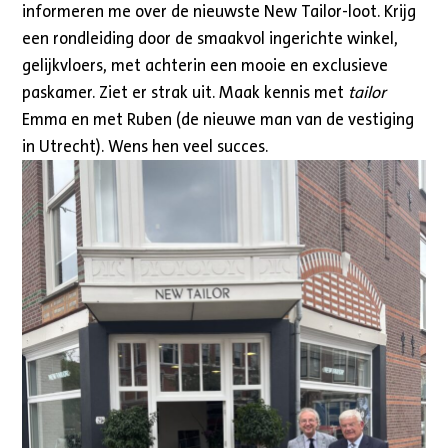
informeren me over de nieuwste New Tailor-loot. Krijg
een rondleiding door de smaakvol ingerichte winkel,
gelijkvloers, met achterin een mooie en exclusieve
paskamer. Ziet er strak uit. Maak kennis met
tailor
Emma en met Ruben (de nieuwe man van de vestiging
in Utrecht). Wens hen veel succes.