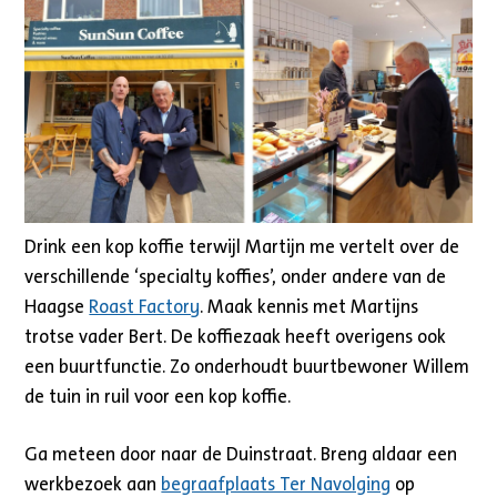
Drink een kop koffie terwijl Martijn me vertelt over de
verschillende ‘specialty koffies’, onder andere van de
Haagse
Roast Factory
. Maak kennis met Martijns
trotse vader Bert. De koffiezaak heeft overigens ook
een buurtfunctie. Zo onderhoudt buurtbewoner Willem
de tuin in ruil voor een kop koffie.
Ga meteen door naar de Duinstraat. Breng aldaar een
werkbezoek aan
begraafplaats Ter Navolging
op