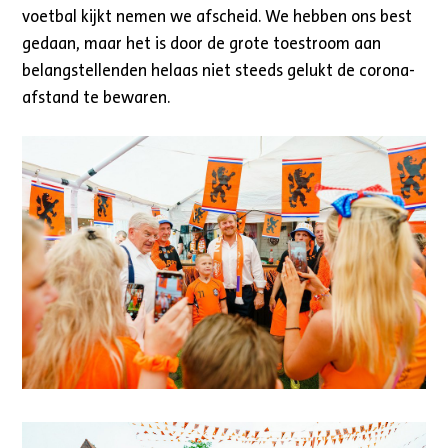
voetbal kijkt nemen we afscheid. We hebben ons best
gedaan, maar het is door de grote toestroom aan
belangstellenden helaas niet steeds gelukt de corona-
afstand te bewaren.