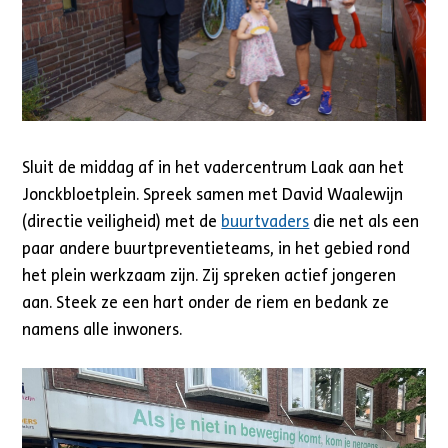
Sluit de middag af in het vadercentrum Laak aan het
Jonckbloetplein. Spreek samen met David Waalewijn
(directie veiligheid) met de
buurtvaders
die net als een
paar andere buurtpreventieteams, in het gebied rond
het plein werkzaam zijn. Zij spreken actief jongeren
aan. Steek ze een hart onder de riem en bedank ze
namens alle inwoners.