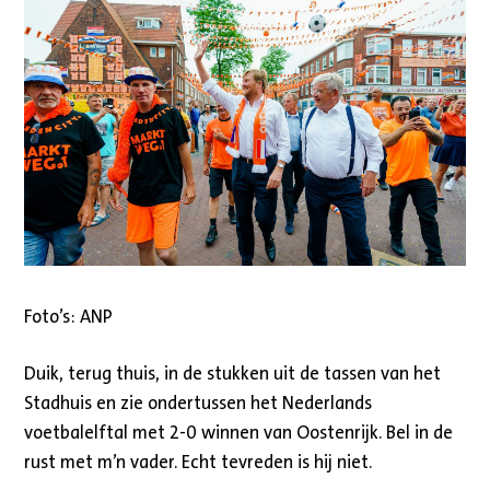
Foto’s: ANP
Duik, terug thuis, in de stukken uit de tassen van het
Stadhuis en zie ondertussen het Nederlands
voetbalelftal met 2-0 winnen van Oostenrijk. Bel in de
rust met m’n vader. Echt tevreden is hij niet.