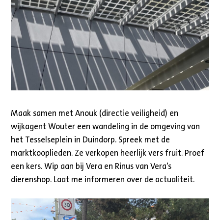
Maak samen met Anouk (directie veiligheid) en
wijkagent Wouter een wandeling in de omgeving van
het Tesselseplein in Duindorp. Spreek met de
marktkooplieden. Ze verkopen heerlijk vers fruit. Proef
een kers. Wip aan bij Vera en Rinus van Vera’s
dierenshop. Laat me informeren over de actualiteit.