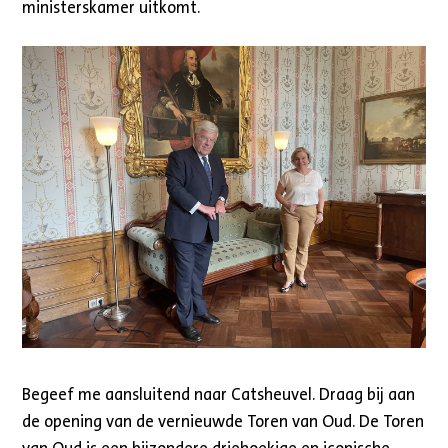
ministerskamer uitkomt.
Begeef me aansluitend naar Catsheuvel. Draag bij aan
de opening van de vernieuwde Toren van Oud. De Toren