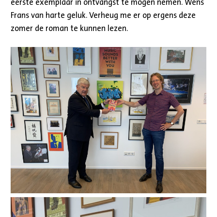
eerste exemplaar in ontvangst te mogen nemen. Wens
Frans van harte geluk. Verheug me er op ergens deze
zomer de roman te kunnen lezen.