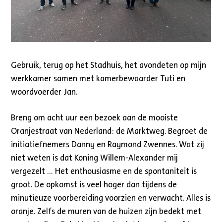
Gebruik, terug op het Stadhuis, het avondeten op mijn
werkkamer samen met kamerbewaarder Tuti en
woordvoerder Jan.
Breng om acht uur een bezoek aan de mooiste
Oranjestraat van Nederland: de Marktweg. Begroet de
initiatiefnemers Danny en Raymond Zwennes. Wat zij
niet weten is dat Koning Willem-Alexander mij
vergezelt … Het enthousiasme en de spontaniteit is
groot. De opkomst is veel hoger dan tijdens de
minutieuze voorbereiding voorzien en verwacht. Alles is
oranje. Zelfs de muren van de huizen zijn bedekt met