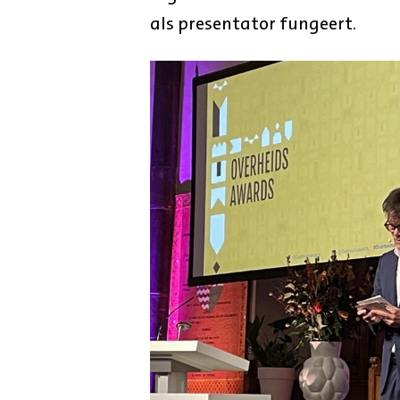
als presentator fungeert.