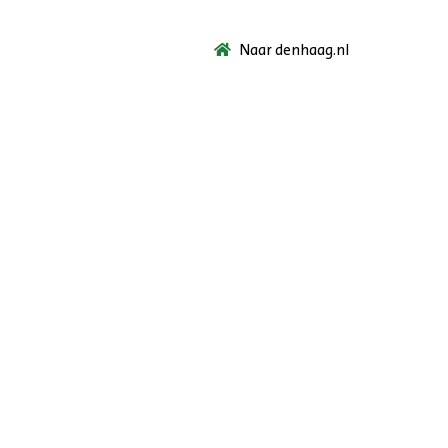
Naar denhaag.nl