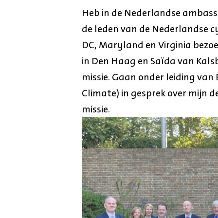
Heb in de Nederlandse ambass
de leden van de Nederlandse c
DC, Maryland en Virginia bezo
in Den Haag en Saïda van Kals
missie. Gaan onder leiding van
Climate) in gesprek over mijn 
missie.