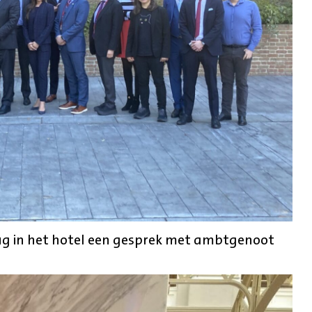
ug in het hotel een gesprek met ambtgenoot