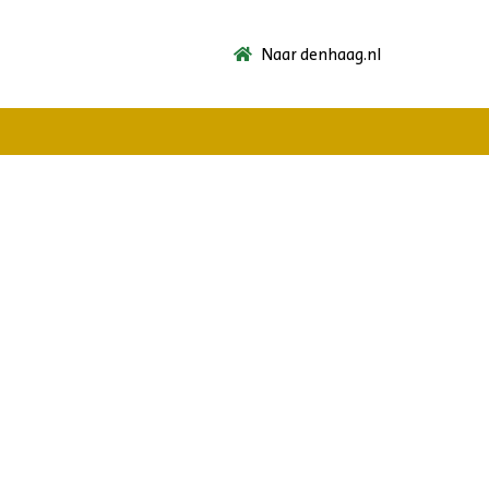
Naar denhaag.nl