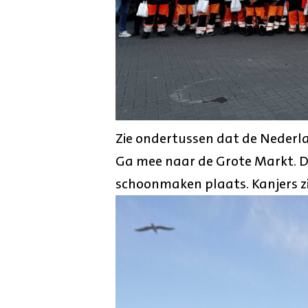
Zie ondertussen dat de Nederl
Ga mee naar de Grote Markt. D
schoonmaken plaats. Kanjers zi