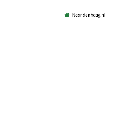
Naar denhaag.nl