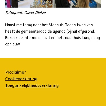
Fotograaf: Oliver Dietze
Haast me terug naar het Stadhuis. Tegen twaalven
heeft de gemeenteraad de agenda (bijna) afgerond.
Bezoek de informele nazit en fiets naar huis. Lange dag
opnieuw.
Proclaimer
Cookieverklaring
Toegankelijkheidsverklaring