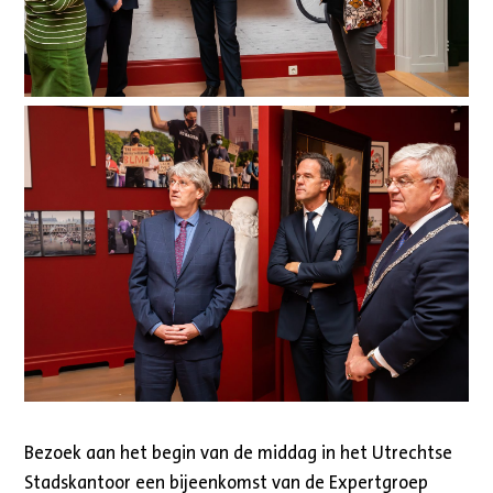
Bezoek aan het begin van de middag in het Utrechtse
Stadskantoor een bijeenkomst van de Expertgroep