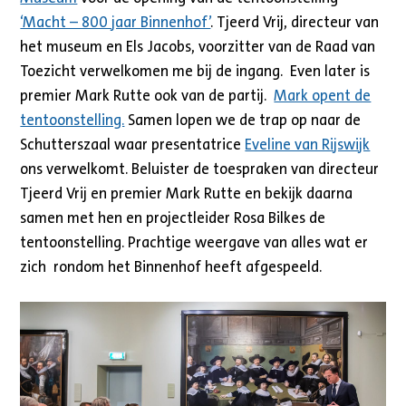
‘Macht – 800 jaar Binnenhof’
. Tjeerd Vrij, directeur van
het museum en Els Jacobs, voorzitter van de Raad van
Toezicht verwelkomen me bij de ingang. Even later is
premier Mark Rutte ook van de partij.
Mark opent de
tentoonstelling.
Samen lopen we de trap op naar de
Schutterszaal waar presentatrice
Eveline van Rijswijk
ons verwelkomt. Beluister de toespraken van directeur
Tjeerd Vrij en premier Mark Rutte en bekijk daarna
samen met hen en projectleider Rosa Bilkes de
tentoonstelling. Prachtige weergave van alles wat er
zich rondom het Binnenhof heeft afgespeeld.