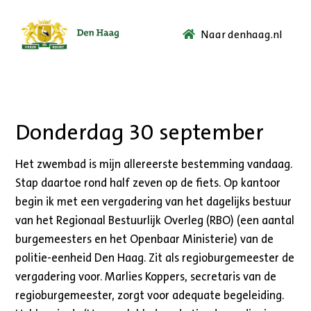
Naar denhaag.nl
Ga
naar
de
startpagina.
Donderdag 30 september
Het zwembad is mijn allereerste bestemming vandaag.
Stap daartoe rond half zeven op de fiets. Op kantoor
begin ik met een vergadering van het dagelijks bestuur
van het Regionaal Bestuurlijk Overleg (RBO) (een aantal
burgemeesters en het Openbaar Ministerie) van de
politie-eenheid Den Haag. Zit als regioburgemeester de
vergadering voor. Marlies Koppers, secretaris van de
regioburgemeester, zorgt voor adequate begeleiding.