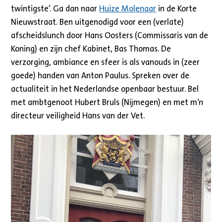
twintigste’. Ga dan naar
Huize Molenaar
in de Korte
Nieuwstraat. Ben uitgenodigd voor een (verlate)
afscheidslunch door Hans Oosters (Commissaris van de
Koning) en zijn chef Kabinet, Bas Thomas. De
verzorging, ambiance en sfeer is als vanouds in (zeer
goede) handen van Anton Paulus. Spreken over de
actualiteit in het Nederlandse openbaar bestuur. Bel
met ambtgenoot Hubert Bruls (Nijmegen) en met m’n
directeur veiligheid Hans van der Vet.