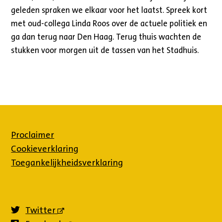
geleden spraken we elkaar voor het laatst. Spreek kort
met oud-collega Linda Roos over de actuele politiek en
ga dan terug naar Den Haag. Terug thuis wachten de
stukken voor morgen uit de tassen van het Stadhuis.
Proclaimer
Cookieverklaring
Toegankelijkheidsverklaring
Twitter
(externe
link)