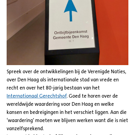
Spreek over de ontwikkelingen bij de Verenigde Naties,
over Den Haag als internationale stad van vrede en
recht en over het 80-jarig bestaan van het
Internationaal Gerechtshof
. Goed te horen over de
wereldwijde waardering voor Den Haag en welke
kansen en bedreigingen in het verschiet liggen. Aan die
‘waardering’ moeten we blijven werken want die is niet
vanzelfsprekend.