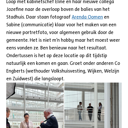
Loop met kabinetschef Eline en haar nieuwe collega
Jozefine naar de overloop boven de balies van het
Stadhuis. Daar staan fotograaf
Arenda Oomen
en
Sabine (communicatie) klaar voor het maken van een
nieuwe portretfoto, voor algemeen gebruik door de
gemeente. Het is niet m’n hobby maar het moest weer
eens vonden ze. Ben benieuw naar het resultaat.
Ondertussen is het op deze locatie op dit tijdstip
natuurlijk een komen en gaan. Groet onder anderen Co
Engberts (wethouder Volkshuisvesting, Wijken, Welzijn
en Zuidwest) die langsloopt.