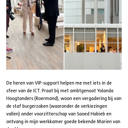
De heren van VIP-support helpen me met iets in de
sfeer van de ICT. Praat bij met ambtgenoot Yolanda
Hoogtanders (Roermond), woon een vergadering bij van
de staf burgerzaken (waaronder de verkiezingen
vallen) onder voorzitterschap van Saoed Habieb en
ontvang in mijn werkkamer goede bekende Marien van