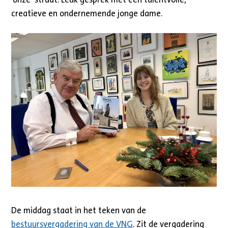
creatieve en ondernemende jonge dame.
De middag staat in het teken van de
bestuursvergadering van de VNG
. Zit de vergadering