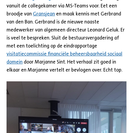
vanuit de collegekamer via MS-Teams voor. Eet een
broodje van
Gransjean
en maak kennis met Gerbrand
van den Ban. Gerbrand is de nieuwe naaste
medewerker van algemeen directeur Leonard Geluk. Er
is veel te bespreken. Sluit de bestuursvergadering af
met een toelichting op de eindrapportage
visitatiecommissie financiële beheersbaarheid sociaal
domein
door Marjanne Sint. Het verhaal zit goed in
elkaar en Marjanne vertelt er bevlogen over. Echt top.