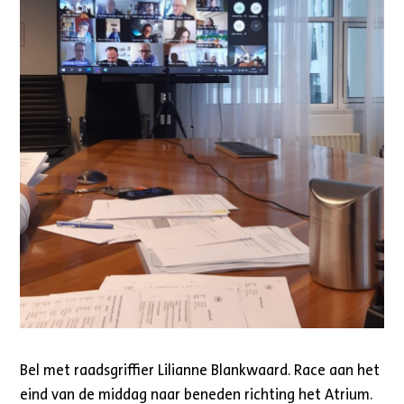
Bel met raadsgriffier Lilianne Blankwaard. Race aan het
eind van de middag naar beneden richting het Atrium.