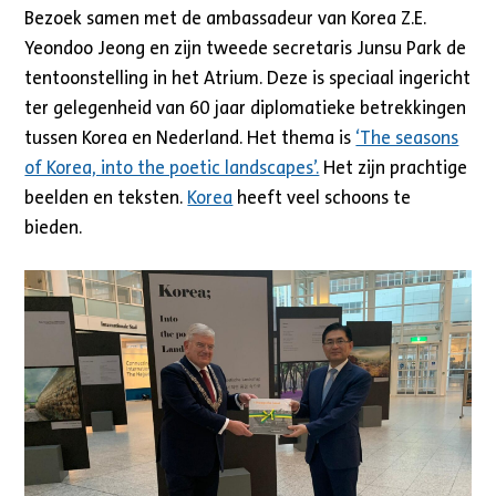
Bezoek samen met de ambassadeur van Korea Z.E.
Yeondoo Jeong en zijn tweede secretaris Junsu Park de
tentoonstelling in het Atrium. Deze is speciaal ingericht
ter gelegenheid van 60 jaar diplomatieke betrekkingen
tussen Korea en Nederland. Het thema is
‘The seasons
of Korea, into the poetic landscapes’.
Het zijn prachtige
beelden en teksten.
Korea
heeft veel schoons te
bieden.