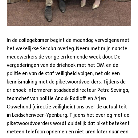
In de collegekamer begint de maandag vervolgens met
het wekelijkse Secaba overleg. Neem met mijn naaste
medewerkers de vorige en komende week door. De
vergaderingen van de driehoek met het OM en de
politie en van de staf veiligheid volgen, net als een
kennismaking met de piketwoordvoerders. Tijdens de
driehoek informeren stadsdeeldirecteur Petra Sevinga,
teamchef van politie Anouk Radloff en Arjen
Ouwehand (directie veiligheid) ons over de actualiteit
in Leidschenveen-Ypenburg. Tijdens het overleg met de
piketwoordvoerders wordt duidelijk dat piket betekent
meteen telefoon opnemen en niet uren later naar een