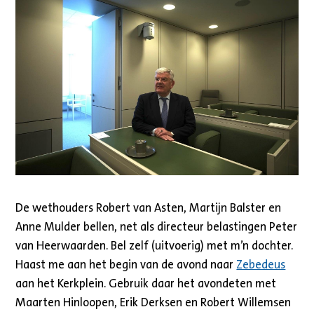
De wethouders Robert van Asten, Martijn Balster en
Anne Mulder bellen, net als directeur belastingen Peter
van Heerwaarden. Bel zelf (uitvoerig) met m’n dochter.
Haast me aan het begin van de avond naar
Zebedeus
aan het Kerkplein. Gebruik daar het avondeten met
Maarten Hinloopen, Erik Derksen en Robert Willemsen