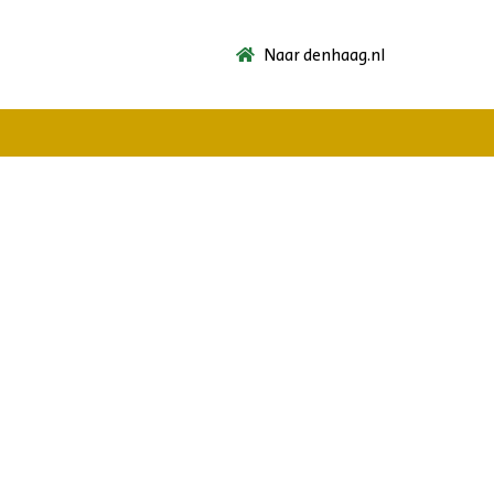
Naar denhaag.nl